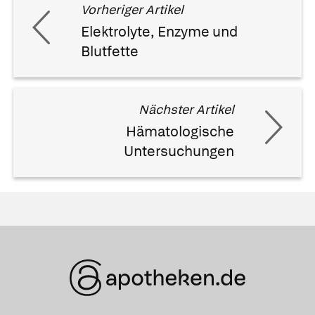
Vorheriger Artikel
Elektrolyte, Enzyme und
Blutfette
Nächster Artikel
Hämatologische
Untersuchungen