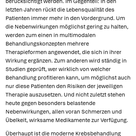
berücksichtigt werden. Im Gegenteil: In den
letzten Jahren rückt die Lebensqualität des
Patienten immer mehr in den Vordergrund. Um
die Nebenwirkungen möglichst gering zu halten,
werden zum einen in
multimodalen
Behandlungskonzepten mehrere
Therapieformen angewendet, die sich in ihrer
Wirkung ergänzen. Zum anderen wird ständig in
Studien geprüft, wer wirklich von welcher
Behandlung profitieren kann, um möglichst auch
nur diese Patienten den Risiken der jeweiligen
Therapie auszusetzen. Und nicht zuletzt stehen
heute gegen besonders belastende
Nebenwirkungen, allen voran Schmerzen und
Übelkeit, wirksame Medikamente zur Verfügung.
Überhaupt ist die moderne Krebsbehandlung