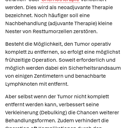
werden. Dies wird als
neoadjuvante Therapie
bezeichnet. Noch häufiger soll eine
Nachbehandlung
(
adjuvante Therapie
) kleine
Nester von Resttumorzellen zerstören.
Besteht die Möglichkeit, den Tumor operativ
komplett zu entfernen, so erfolgt eine möglichst
frühzeitige Operation. Soweit erforderlich und
möglich werden dabei ein Sicherheitsrandsaum
von einigen Zentimetern und benachbarte
Lymphknoten mit entfernt.
Aber selbst wenn der Tumor nicht komplett
entfernt werden kann, verbessert seine
Verkleinerung
(Debulking) die Chancen weiterer
Behandlungsformen. Zudem verhindert die