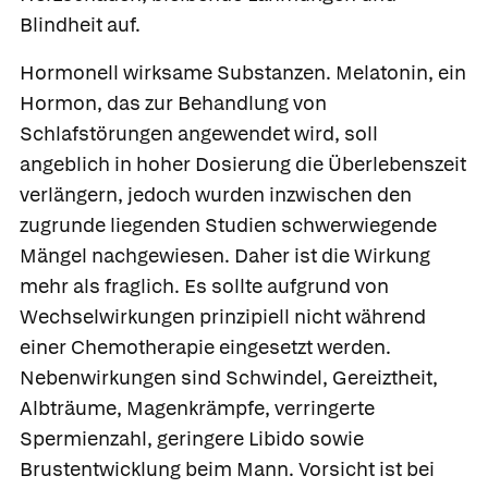
Blindheit auf.
Hormonell wirksame Substanzen.
Melatonin, ein
Hormon, das zur Behandlung von
Schlafstörungen angewendet wird, soll
angeblich in hoher Dosierung die Überlebenszeit
verlängern, jedoch wurden inzwischen den
zugrunde liegenden Studien schwerwiegende
Mängel nachgewiesen. Daher ist die Wirkung
mehr als fraglich. Es sollte aufgrund von
Wechselwirkungen prinzipiell nicht während
einer Chemotherapie eingesetzt werden.
Nebenwirkungen sind Schwindel, Gereiztheit,
Albträume, Magenkrämpfe, verringerte
Spermienzahl, geringere Libido sowie
Brustentwicklung beim Mann. Vorsicht ist bei