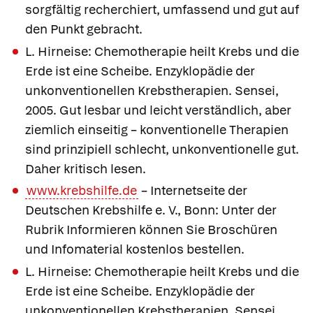
sorgfältig recherchiert, umfassend und gut auf
den Punkt gebracht.
L. Hirneise: Chemotherapie heilt Krebs und die
Erde ist eine Scheibe. Enzyklopädie der
unkonventionellen Krebstherapien. Sensei,
2005. Gut lesbar und leicht verständlich, aber
ziemlich einseitig – konventionelle Therapien
sind prinzipiell schlecht, unkonventionelle gut.
Daher kritisch lesen.
www.krebshilfe.de
– Internetseite der
Deutschen Krebshilfe e. V., Bonn: Unter der
Rubrik Informieren können Sie Broschüren
und Infomaterial kostenlos bestellen.
L. Hirneise: Chemotherapie heilt Krebs und die
Erde ist eine Scheibe. Enzyklopädie der
unkonventionellen Krebstherapien. Sensei,