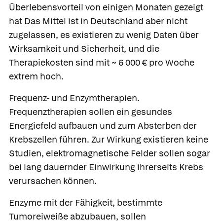
Überlebensvorteil von einigen Monaten gezeigt
hat Das Mittel ist in Deutschland aber nicht
zugelassen, es existieren zu wenig Daten über
Wirksamkeit und Sicherheit, und die
Therapiekosten sind mit ~ 6 000 € pro Woche
extrem hoch.
Frequenz- und Enzymtherapien.
Frequenztherapien sollen ein gesundes
Energiefeld aufbauen und zum Absterben der
Krebszellen führen. Zur Wirkung existieren keine
Studien, elektromagnetische Felder sollen sogar
bei lang dauernder Einwirkung ihrerseits Krebs
verursachen können.
Enzyme mit der Fähigkeit, bestimmte
Tumoreiweiße abzubauen, sollen