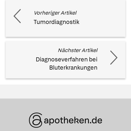
Vorheriger Artikel
Tumordiagnostik
Nächster Artikel
Diagnoseverfahren bei
Bluterkrankungen