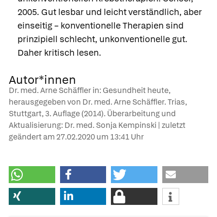
2005. Gut lesbar und leicht verständlich, aber
einseitig – konventionelle Therapien sind
prinzipiell schlecht, unkonventionelle gut.
Daher kritisch lesen.
Autor*innen
Dr. med. Arne Schäffler in: Gesundheit heute,
herausgegeben von Dr. med. Arne Schäffler. Trias,
Stuttgart, 3. Auflage (2014). Überarbeitung und
Aktualisierung: Dr. med. Sonja Kempinski | zuletzt
geändert am
27.02.2020
um 13:41 Uhr