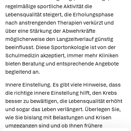
regelmäßige sportliche Aktivität die
Lebensqualität steigert, die Erholungsphase
nach anstrengenden Therapien verkürzt und
über eine Stärkung der Abwehrkräfte
möglicherweise den Langzeitverlauf günstig
beeinflusst. Diese
Sportonkologie
ist von der
Schulmedizin akzeptiert, immer mehr Kliniken
bieten Beratung und entsprechende Angebote
begleitend an.
Innere Einstellung.
Es gibt viele Hinweise, dass
die richtige innere Einstellung hilft, den Krebs
besser zu bewältigen, die Lebensqualität erhöht
und sogar das Leben verlängert. Überlegen Sie,
wie Sie bislang mit Belastungen und Krisen
umgegangen sind und ob Ihnen frühere