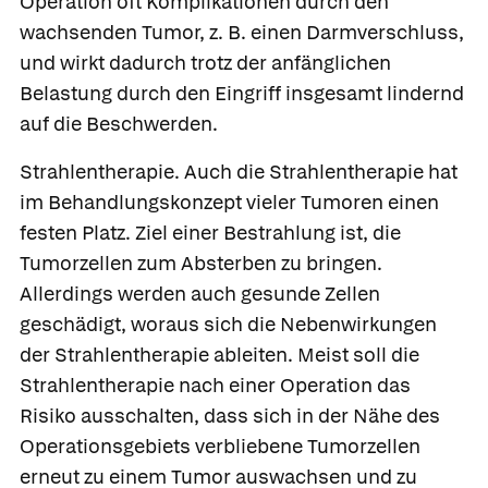
Operation oft Komplikationen durch den
wachsenden Tumor, z. B. einen Darmverschluss,
und wirkt dadurch trotz der anfänglichen
Belastung durch den Eingriff insgesamt lindernd
auf die Beschwerden.
Strahlentherapie.
Auch die Strahlentherapie hat
im Behandlungskonzept vieler Tumoren einen
festen Platz. Ziel einer Bestrahlung ist, die
Tumorzellen zum Absterben zu bringen.
Allerdings werden auch gesunde Zellen
geschädigt, woraus sich die Nebenwirkungen
der Strahlentherapie ableiten. Meist soll die
Strahlentherapie nach einer Operation das
Risiko ausschalten, dass sich in der Nähe des
Operationsgebiets verbliebene Tumorzellen
erneut zu einem Tumor auswachsen und zu