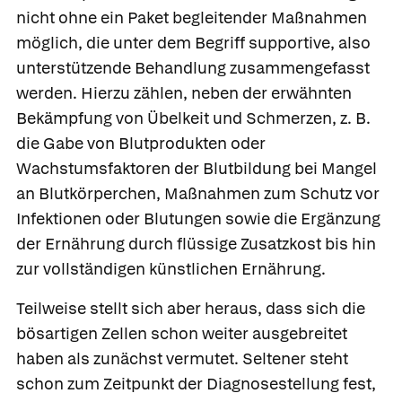
nicht ohne ein Paket begleitender Maßnahmen
möglich, die unter dem Begriff
supportive,
also
unterstützende Behandlung zusammengefasst
werden. Hierzu zählen, neben der erwähnten
Bekämpfung von Übelkeit und Schmerzen, z. B.
die Gabe von Blutprodukten oder
Wachstumsfaktoren der Blutbildung bei Mangel
an Blutkörperchen, Maßnahmen zum Schutz vor
Infektionen oder Blutungen sowie die Ergänzung
der Ernährung durch flüssige Zusatzkost bis hin
zur vollständigen
künstlichen Ernährung.
Teilweise stellt sich aber heraus, dass sich die
bösartigen Zellen schon weiter ausgebreitet
haben als zunächst vermutet. Seltener steht
schon zum Zeitpunkt der Diagnosestellung fest,