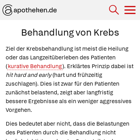
Hau
Behandlung von Krebs
Ziel der Krebsbehandlung ist meist die Heilung
oder das Langzeitüberleben des Patienten
(
kurative Behandlung
). Erklärtes Prinzip dabei ist
hit hard and early
(hart und frühzeitig
zuschlagen). Dies ist zwar für den Patienten
zunächst belastend, zeigt aber langfristig
bessere Ergebnisse als ein weniger aggressives
Vorgehen.
Dies bedeutet aber nicht, dass die Belastungen
des Patienten durch die Behandlung nicht