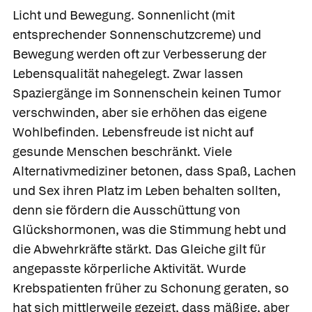
Licht und Bewegung.
Sonnenlicht (mit
entsprechender Sonnenschutzcreme) und
Bewegung werden oft zur Verbesserung der
Lebensqualität nahegelegt. Zwar lassen
Spaziergänge im Sonnenschein keinen Tumor
verschwinden, aber sie erhöhen das eigene
Wohlbefinden. Lebensfreude ist nicht auf
gesunde Menschen beschränkt. Viele
Alternativmediziner betonen, dass Spaß, Lachen
und Sex ihren Platz im Leben behalten sollten,
denn sie fördern die Ausschüttung von
Glückshormonen, was die Stimmung hebt und
die Abwehrkräfte stärkt. Das Gleiche gilt für
angepasste körperliche Aktivität. Wurde
Krebspatienten früher zu Schonung geraten, so
hat sich mittlerweile gezeigt, dass mäßige, aber