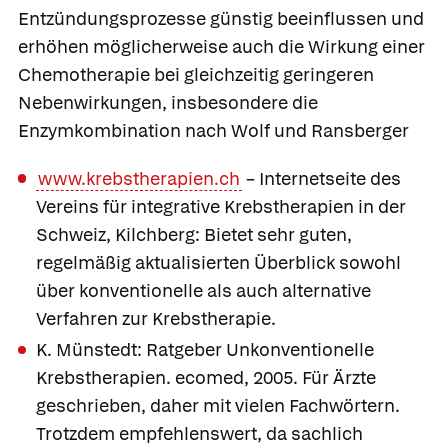
Entzündungsprozesse günstig beeinflussen und
erhöhen möglicherweise auch die Wirkung einer
Chemotherapie bei gleichzeitig geringeren
Nebenwirkungen, insbesondere die
Enzymkombination nach Wolf und Ransberger
www.krebstherapien.ch
– Internetseite des
Vereins für integrative Krebstherapien in der
Schweiz, Kilchberg: Bietet sehr guten,
regelmäßig aktualisierten Überblick sowohl
über konventionelle als auch alternative
Verfahren zur Krebstherapie.
K. Münstedt: Ratgeber Unkonventionelle
Krebstherapien. ecomed, 2005. Für Ärzte
geschrieben, daher mit vielen Fachwörtern.
Trotzdem empfehlenswert, da sachlich