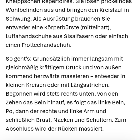
Kneippschen Repertoires. Sie lösen prickelndes
Wohlbefinden aus und bringen den Kreislauf in
Schwung. Als Ausrüstung brauchen Sie
entweder eine Körperbürste (mittelhart),
Luffahandschuhe aus Sisalfasern oder einfach
einen Frotteehandschuh.
So geht’s:
Grundsätzlich immer langsam mit
gleichmäßig kräftigem Druck und von außen
kommend herzwärts massieren – entweder in
kleinen Kreisen oder mit Längsstrichen.
Begonnen wird stets rechts unten, von den
Zehen das Bein hinauf, es folgt das linke Bein,
Po, dann der rechte und linke Arm und
schließlich Brust, Nacken und Schultern. Zum
Abschluss wird der Rücken massiert.