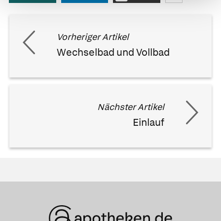
Vorheriger Artikel
Wechselbad und Vollbad
Nächster Artikel
Einlauf