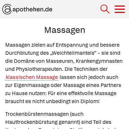
Hau
Massagen
Massagen
zielen auf Entspannung und bessere
Durchblutung des „Weichteilmantels“ – sie sind
die Domäne von Masseuren, Krankengymnasten
und Physiotherapeuten. Die Techniken der
klassischen Massage
lassen sich jedoch auch
zur Eigenmassage oder Massage eines Partners
zu Hause nutzen: Für eine effektvolle Massage
braucht es nicht unbedingt ein Diplom!
Trockenbürstenmassagen
(auch
Hauttrockenbürstung genannt) sind Teil des