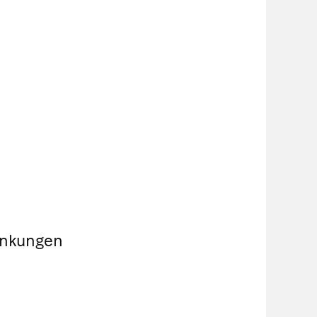
ankungen