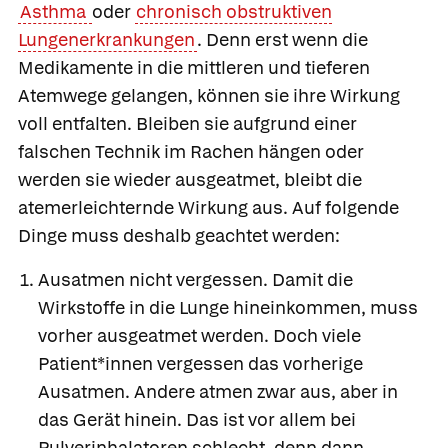
Asthma
oder
chronisch obstruktiven
Lungenerkrankungen
. Denn erst wenn die
Medikamente in die mittleren und tieferen
Atemwege gelangen, können sie ihre Wirkung
voll entfalten. Bleiben sie aufgrund einer
falschen Technik im Rachen hängen oder
werden sie wieder ausgeatmet, bleibt die
atemerleichternde Wirkung aus. Auf folgende
Dinge muss deshalb geachtet werden:
Ausatmen nicht vergessen
. Damit die
Wirkstoffe in die Lunge hineinkommen, muss
vorher ausgeatmet werden. Doch viele
Patient*innen vergessen das vorherige
Ausatmen. Andere atmen zwar aus, aber in
das Gerät hinein. Das ist vor allem bei
Pulverinhalatoren schlecht, denn dann