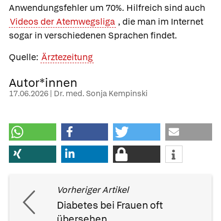
Anwendungsfehler um 70%. Hilfreich sind auch
Videos der Atemwegsliga
, die man im Internet
sogar in verschiedenen Sprachen findet.
Quelle:
Ärztezeitung
Autor*innen
17.06.2026 | Dr. med. Sonja Kempinski
Vorheriger Artikel
Diabetes bei Frauen oft
übersehen