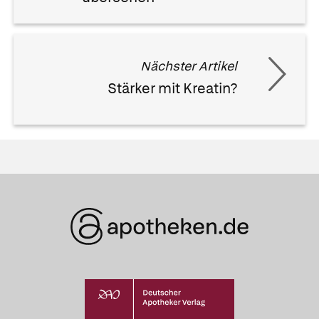
Nächster Artikel
Stärker mit Kreatin?