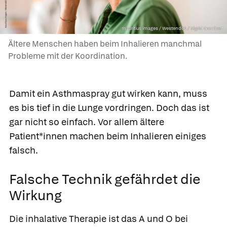
mauritius images / Westend61 / Sigrid Gombert
Ältere Menschen haben beim Inhalieren manchmal
Probleme mit der Koordination.
Damit ein Asthmaspray gut wirken kann, muss
es bis tief in die Lunge vordringen. Doch das ist
gar nicht so einfach. Vor allem ältere
Patient*innen machen beim Inhalieren einiges
falsch.
Falsche Technik gefährdet die
Wirkung
Die inhalative Therapie ist das A und O bei