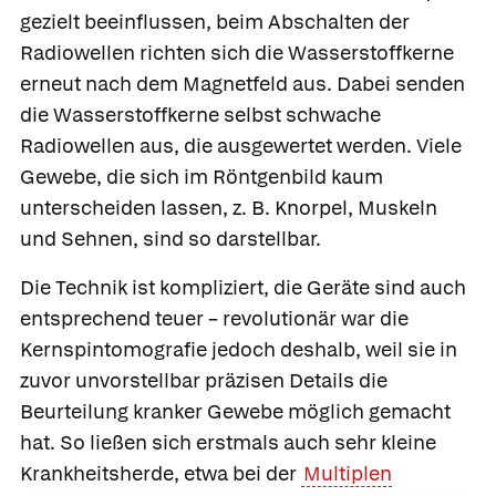
gezielt beeinflussen, beim Abschalten der
Radiowellen richten sich die Wasserstoffkerne
erneut nach dem Magnetfeld aus. Dabei senden
die Wasserstoffkerne selbst schwache
Radiowellen aus, die ausgewertet werden. Viele
Gewebe, die sich im Röntgenbild kaum
unterscheiden lassen, z. B. Knorpel, Muskeln
und Sehnen, sind so darstellbar.
Die Technik ist kompliziert, die Geräte sind auch
entsprechend teuer – revolutionär war die
Kernspintomografie jedoch deshalb, weil sie in
zuvor unvorstellbar präzisen Details die
Beurteilung kranker Gewebe möglich gemacht
hat. So ließen sich erstmals auch sehr kleine
Krankheitsherde, etwa bei der
Multiplen