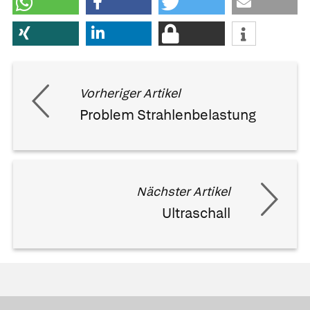
Vorheriger Artikel
Problem Strahlenbelastung
Nächster Artikel
Ultraschall