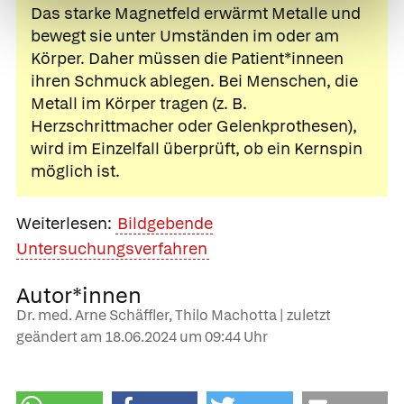
Das starke Magnetfeld erwärmt Metalle und
bewegt sie unter Umständen im oder am
Körper. Daher müssen die Patient*inneen
ihren Schmuck ablegen. Bei Menschen, die
Metall im Körper tragen (z. B.
Herzschrittmacher oder Gelenkprothesen),
wird im Einzelfall überprüft, ob ein Kernspin
möglich ist.
Weiterlesen:
Bildgebende
Untersuchungsverfahren
Autor*innen
Dr. med. Arne Schäffler, Thilo Machotta | zuletzt
geändert am
18.06.2024
um 09:44 Uhr