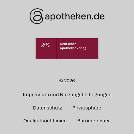
© 2026
Impressum und Nutzungsbedingungen
Datenschutz
Privatsphäre
Qualitätsrichtlinien
Barrierefreiheit