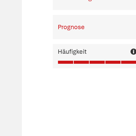
Prognose
Häufigkeit