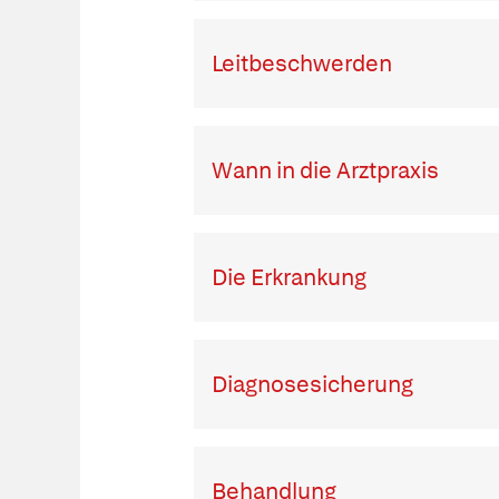
Leitbeschwerden
Wann in die Arztpraxis
Die Erkrankung
Diagnosesicherung
Behandlung