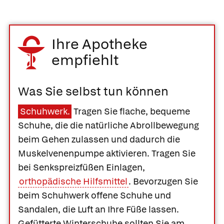
Ihre Apotheke
empfiehlt
Was Sie selbst tun können
Schuhwerk.
Tragen Sie flache, bequeme
Schuhe, die die natürliche Abrollbewegung
beim Gehen zulassen und dadurch die
Muskelvenenpumpe aktivieren. Tragen Sie
bei Senkspreizfüßen Einlagen,
orthopädische Hilfsmittel
. Bevorzugen Sie
beim Schuhwerk offene Schuhe und
Sandalen, die Luft an Ihre Füße lassen.
Gefütterte Winterschuhe sollten Sie am