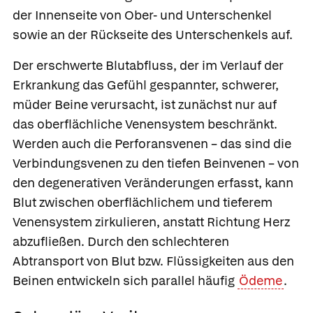
der Innenseite von Ober- und Unterschenkel
sowie an der Rückseite des Unterschenkels auf.
Der erschwerte Blutabfluss, der im Verlauf der
Erkrankung das Gefühl gespannter, schwerer,
müder Beine verursacht, ist zunächst nur auf
das oberflächliche Venensystem beschränkt.
Werden auch die Perforansvenen – das sind die
Verbindungsvenen zu den tiefen Beinvenen – von
den degenerativen Veränderungen erfasst, kann
Blut zwischen oberflächlichem und tieferem
Venensystem zirkulieren, anstatt Richtung Herz
abzufließen. Durch den schlechteren
Abtransport von Blut bzw. Flüssigkeiten aus den
Beinen entwickeln sich parallel häufig
Ödeme
.