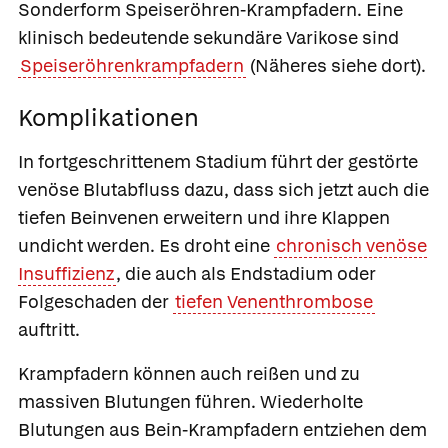
Sonderform Speiseröhren-Krampfadern
. Eine
klinisch bedeutende sekundäre Varikose sind
Speiseröhrenkrampfadern
(Näheres siehe dort).
Komplikationen
In fortgeschrittenem Stadium führt der gestörte
venöse Blutabfluss dazu, dass sich jetzt auch die
tiefen Beinvenen erweitern und ihre Klappen
undicht werden. Es droht eine
chronisch venöse
Insuffizienz
, die auch als Endstadium oder
Folgeschaden der
tiefen Venenthrombose
auftritt.
Krampfadern können auch reißen und zu
massiven Blutungen führen. Wiederholte
Blutungen aus Bein-Krampfadern entziehen dem