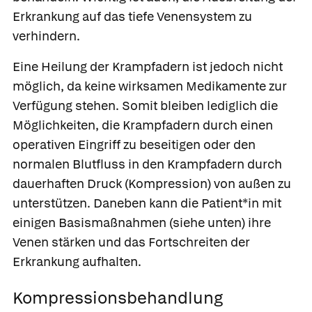
Erkrankung auf das tiefe Venensystem zu
verhindern.
Eine Heilung der Krampfadern ist jedoch nicht
möglich, da keine wirksamen Medikamente zur
Verfügung stehen. Somit bleiben lediglich die
Möglichkeiten, die Krampfadern durch einen
operativen Eingriff zu beseitigen oder den
normalen Blutfluss in den Krampfadern durch
dauerhaften Druck (Kompression) von außen zu
unterstützen. Daneben kann die Patient*in mit
einigen Basismaßnahmen (siehe unten) ihre
Venen stärken und das Fortschreiten der
Erkrankung aufhalten.
Kompressionsbehandlung