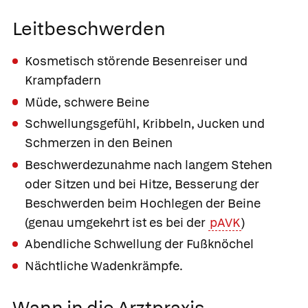
Leitbeschwerden
Kosmetisch störende Besenreiser und
Krampfadern
Müde, schwere Beine
Schwellungsgefühl, Kribbeln, Jucken und
Schmerzen in den Beinen
Beschwerdezunahme nach langem Stehen
oder Sitzen und bei Hitze, Besserung der
Beschwerden beim Hochlegen der Beine
(genau umgekehrt ist es bei der
pAVK
)
Abendliche Schwellung der Fußknöchel
Nächtliche Wadenkrämpfe.
Wann in die Arztpraxis