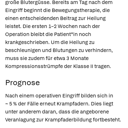
große Blutergüsse. Bereits am Tag nach dem
Eingriff beginnt die Bewegungstherapie, die
einen entscheidenden Beitrag zur Heilung
leistet. Die ersten 1–2 Wochen nach der
Operation bleibt die Patient*in noch
krankgeschrieben. Um die Heilung zu
beschleunigen und Blutungen zu verhindern,
muss sie zudem für etwa 3 Monate
Kompressionsstrümpfe der Klasse II tragen.
Prognose
Nach einem operativen Eingriff bilden sich in
~ 5 % der Fälle erneut Krampfadern. Dies liegt
unter anderem daran, dass die angeborene
Veranlagung zur Krampfaderbildung fortbesteht.