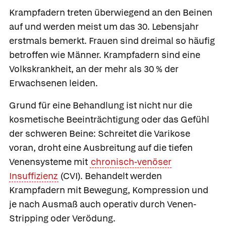
Krampfadern treten überwiegend an den Beinen
auf und werden meist um das 30. Lebensjahr
erstmals bemerkt. Frauen sind dreimal so häufig
betroffen wie Männer. Krampfadern sind eine
Volkskrankheit, an der mehr als 30 % der
Erwachsenen leiden.
Grund für eine Behandlung ist nicht nur die
kosmetische Beeinträchtigung oder das Gefühl
der schweren Beine: Schreitet die Varikose
voran, droht eine Ausbreitung auf die tiefen
Venensysteme mit
chronisch-venöser
Insuffizienz
(CVI). Behandelt werden
Krampfadern mit Bewegung, Kompression und
je nach Ausmaß auch operativ durch Venen-
Stripping oder Verödung.