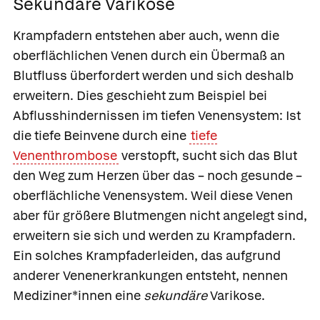
Sekundäre Varikose
Krampfadern entstehen aber auch, wenn die
oberflächlichen Venen durch ein Übermaß an
Blutfluss überfordert werden und sich deshalb
erweitern. Dies geschieht zum Beispiel bei
Abflusshindernissen im tiefen Venensystem: Ist
die tiefe Beinvene durch eine
tiefe
Venenthrombose
verstopft, sucht sich das Blut
den Weg zum Herzen über das – noch gesunde –
oberflächliche Venensystem. Weil diese Venen
aber für größere Blutmengen nicht angelegt sind,
erweitern sie sich und werden zu Krampfadern.
Ein solches Krampfaderleiden, das aufgrund
anderer Venenerkrankungen entsteht, nennen
Mediziner*innen eine
sekundäre
Varikose.