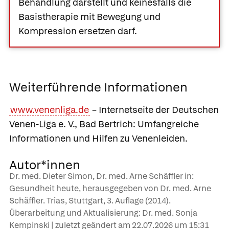
Behandlung darstellt und keinesfalls die
Basistherapie mit Bewegung und
Kompression ersetzen darf.
Weiterführende Informationen
www.venenliga.de
– Internetseite der Deutschen
Venen-Liga e. V., Bad Bertrich: Umfangreiche
Informationen und Hilfen zu Venenleiden.
Autor*innen
Dr. med. Dieter Simon, Dr. med. Arne Schäffler in:
Gesundheit heute, herausgegeben von Dr. med. Arne
Schäffler. Trias, Stuttgart, 3. Auflage (2014).
Überarbeitung und Aktualisierung: Dr. med. Sonja
Kempinski | zuletzt geändert am
22.07.2026
um 15:31