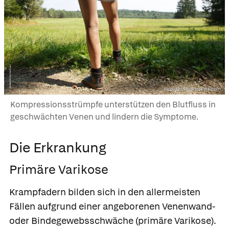
zlicovek/Shutterstock.com
Kompressionsstrümpfe unterstützen den Blutfluss in
geschwächten Venen und lindern die Symptome.
Die Erkrankung
Primäre Varikose
Krampfadern bilden sich in den allermeisten
Fällen aufgrund einer angeborenen Venenwand-
oder Bindegewebsschwäche
(primäre Varikose).