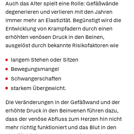
Auch das Alter spielt eine Rolle: Gefäßwände
degenerieren und verlieren mit den Jahren
immer mehr an Elastizität. Begünstigt wird die
Entwicklung von Krampfadern durch einen
erhöhten venösen Druck in den Beinen,
ausgelöst durch bekannte Risikofaktoren wie
langem Stehen oder Sitzen
Bewegungsmangel
Schwangerschaften
starkem Übergewicht.
Die Veränderungen in der Gefäßwand und der
erhöhte Druck in den Beinvenen führen dazu,
dass der venöse Abfluss zum Herzen hin nicht
mehr richtig funktioniert und das Blut in den