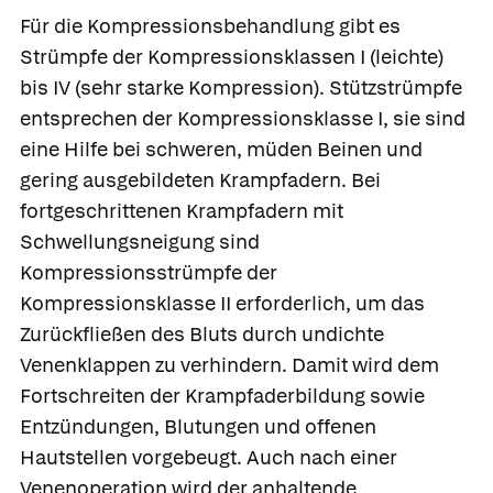
Für die
Kompressionsbehandlung
gibt es
Strümpfe der Kompressionsklassen I (leichte)
bis IV (sehr starke Kompression).
Stützstrümpfe
entsprechen der Kompressionsklasse I, sie sind
eine Hilfe bei schweren, müden Beinen und
gering ausgebildeten Krampfadern. Bei
fortgeschrittenen Krampfadern mit
Schwellungsneigung sind
Kompressionsstrümpfe der
Kompressionsklasse II erforderlich, um das
Zurückfließen des Bluts durch undichte
Venenklappen zu verhindern. Damit wird dem
Fortschreiten der Krampfaderbildung sowie
Entzündungen, Blutungen und offenen
Hautstellen vorgebeugt. Auch nach einer
Venenoperation wird der anhaltende