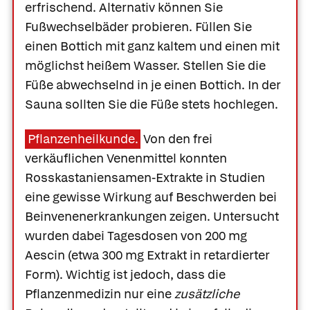
erfrischend. Alternativ können Sie
Fußwechselbäder probieren. Füllen Sie
einen Bottich mit ganz kaltem und einen mit
möglichst heißem Wasser. Stellen Sie die
Füße abwechselnd in je einen Bottich. In der
Sauna sollten Sie die Füße stets hochlegen.
Pflanzenheilkunde.
Von den frei
verkäuflichen Venenmittel konnten
Rosskastaniensamen-Extrakte in Studien
eine gewisse Wirkung auf Beschwerden bei
Beinvenenerkrankungen zeigen. Untersucht
wurden dabei Tagesdosen von 200 mg
Aescin (etwa 300 mg Extrakt in retardierter
Form). Wichtig ist jedoch, dass die
Pflanzenmedizin nur eine
zusätzliche