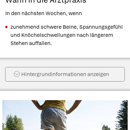
In den nächsten Wochen, wenn
zunehmend schwere Beine, Spannungsgefühl
und Knöchelschwellungen nach längerem
Stehen auffallen.
Hintergrund­informationen anzeigen