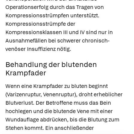
Operationserfolg durch das Tragen von
Kompressionsstrümpfen unterstützt.
Kompressionsstrümpfe der
Kompressionsklassen III und IV sind nur in
Ausnahmefällen bei schwerer chronisch-
venöser Insuffizienz nötig.
Behandlung der blutenden
Krampfader
Wenn eine Krampfader zu bluten beginnt
(Varizenruptur, Venenruptur), droht erheblicher
Blutverlust. Der Betroffene muss das Bein
hochlegen und die blutende Vene mit einer
Wundauflage abdrücken, bis die Blutung zum
Stehen kommt. Ein anschließender