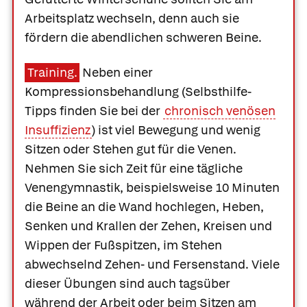
Arbeitsplatz wechseln, denn auch sie
fördern die abendlichen schweren Beine.
Training.
Neben einer
Kompressionsbehandlung (Selbsthilfe-
Tipps finden Sie bei der
chronisch venösen
Insuffizienz
) ist viel Bewegung und wenig
Sitzen oder Stehen gut für die Venen.
Nehmen Sie sich Zeit für eine tägliche
Venengymnastik, beispielsweise 10 Minuten
die Beine an die Wand hochlegen, Heben,
Senken und Krallen der Zehen, Kreisen und
Wippen der Fußspitzen, im Stehen
abwechselnd Zehen- und Fersenstand. Viele
dieser Übungen sind auch tagsüber
während der Arbeit oder beim Sitzen am