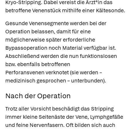
Kryo-Stripping. Dabei vereist die Ärzt*in das
betroffene Venenstück mithilfe einer Kältesonde.
Gesunde Venensegmente werden bei der
Operation belassen, damit für eine
möglicherweise später erforderliche
Bypassoperation noch Material verfügbar ist.
Abschließend werden die nun funktionslosen
bzw. ebenfalls betroffenen
Perforansvenen verknotet (sie werden –
medizinisch gesprochen – unterbunden).
Nach der Operation
Trotz aller Vorsicht beschädigt das Stripping
immer kleine Seitenäste der Vene, Lymphgefäße
und feine Nervenfasern. Oft bilden sich auch