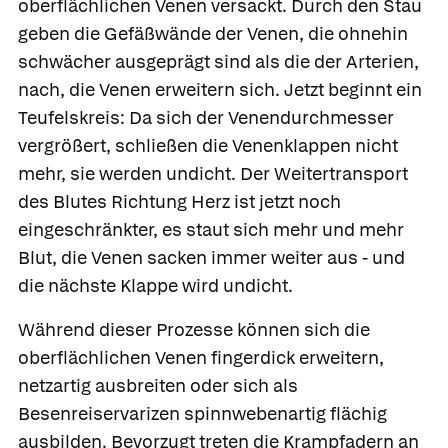
oberflächlichen Venen versackt. Durch den Stau
geben die Gefäßwände der Venen, die ohnehin
schwächer ausgeprägt sind als die der Arterien,
nach, die Venen erweitern sich. Jetzt beginnt ein
Teufelskreis: Da sich der Venendurchmesser
vergrößert, schließen die Venenklappen nicht
mehr, sie werden undicht. Der Weitertransport
des Blutes Richtung Herz ist jetzt noch
eingeschränkter, es staut sich mehr und mehr
Blut, die Venen sacken immer weiter aus - und
die nächste Klappe wird undicht.
Während dieser Prozesse können sich die
oberflächlichen Venen fingerdick erweitern,
netzartig ausbreiten oder sich als
Besenreiservarizen
spinnwebenartig flächig
ausbilden. Bevorzugt treten die Krampfadern an