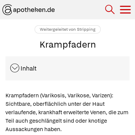
Hau
Weitergeleitet von Stripping
Krampfadern
Inhalt
Krampfadern
(Varikosis, Varikose, Varizen):
Sichtbare, oberflächlich unter der Haut
verlaufende, krankhaft erweiterte Venen, die zum
Teil auch geschlängelt sind oder knotige
Aussackungen haben.