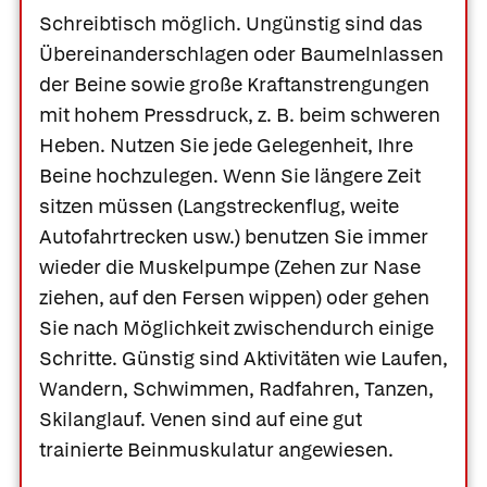
Schreibtisch möglich. Ungünstig sind das
Übereinanderschlagen oder Baumelnlassen
der Beine sowie große Kraftanstrengungen
mit hohem Pressdruck, z. B. beim schweren
Heben. Nutzen Sie jede Gelegenheit, Ihre
Beine hochzulegen. Wenn Sie längere Zeit
sitzen müssen (Langstreckenflug, weite
Autofahrtrecken usw.) benutzen Sie immer
wieder die Muskelpumpe (Zehen zur Nase
ziehen, auf den Fersen wippen) oder gehen
Sie nach Möglichkeit zwischendurch einige
Schritte. Günstig sind Aktivitäten wie Laufen,
Wandern, Schwimmen, Radfahren, Tanzen,
Skilanglauf. Venen sind auf eine gut
trainierte Beinmuskulatur angewiesen.