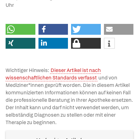
Uhr
Wichtiger Hinweis:
Dieser Artikel ist nach
wissenschaftlichen Standards verfasst
und von
Mediziner*innen geprüft worden. Die in diesem Artikel
kommunizierten Informationen können auf keinen Fall
die professionelle Beratung in Ihrer Apotheke ersetzen.
Der Inhalt kann und darf nicht verwendet werden, um
selbständig Diagnosen zu stellen oder mit einer
Therapie zu beginnen.