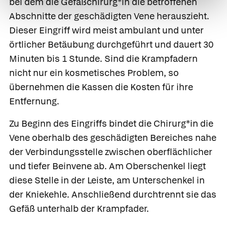
bei dem die Gefäßchirurg*in die betroffenen
Abschnitte der geschädigten Vene herauszieht.
Dieser Eingriff wird meist ambulant und unter
örtlicher Betäubung durchgeführt und dauert 30
Minuten bis 1 Stunde. Sind die Krampfadern
nicht nur ein kosmetisches Problem, so
übernehmen die Kassen die Kosten für ihre
Entfernung.
Zu Beginn des Eingriffs bindet die Chirurg*in die
Vene oberhalb des geschädigten Bereiches nahe
der Verbindungsstelle zwischen oberflächlicher
und tiefer Beinvene ab. Am Oberschenkel liegt
diese Stelle in der Leiste, am Unterschenkel in
der Kniekehle. Anschließend durchtrennt sie das
Gefäß unterhalb der Krampfader.