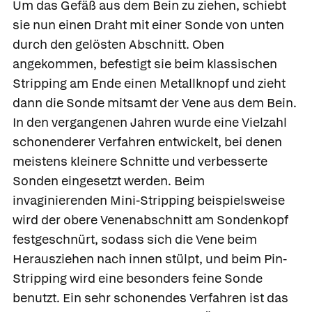
Um das Gefäß aus dem Bein zu ziehen, schiebt
sie nun einen Draht mit einer Sonde von unten
durch den gelösten Abschnitt. Oben
angekommen, befestigt sie beim klassischen
Stripping am Ende einen Metallknopf und zieht
dann die Sonde mitsamt der Vene aus dem Bein.
In den vergangenen Jahren wurde eine Vielzahl
schonenderer Verfahren entwickelt, bei denen
meistens kleinere Schnitte und verbesserte
Sonden eingesetzt werden. Beim
invaginierenden Mini-Stripping beispielsweise
wird der obere Venenabschnitt am Sondenkopf
festgeschnürt, sodass sich die Vene beim
Herausziehen nach innen stülpt, und beim
Pin-
Stripping wird eine besonders feine Sonde
benutzt. Ein sehr schonendes Verfahren ist das