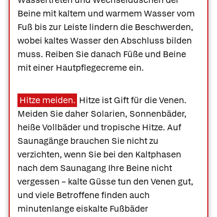
Beine mit kaltem und warmem Wasser vom
Fuß bis zur Leiste lindern die Beschwerden,
wobei kaltes Wasser den Abschluss bilden
muss. Reiben Sie danach Füße und Beine
mit einer Hautpflegecreme ein.
Hitze meiden.
Hitze ist Gift für die Venen.
Meiden Sie daher Solarien, Sonnenbäder,
heiße Vollbäder und tropische Hitze. Auf
Saunagänge brauchen Sie nicht zu
verzichten, wenn Sie bei den Kaltphasen
nach dem Saunagang Ihre Beine nicht
vergessen – kalte Güsse tun den Venen gut,
und viele Betroffene finden auch
minutenlange eiskalte Fußbäder