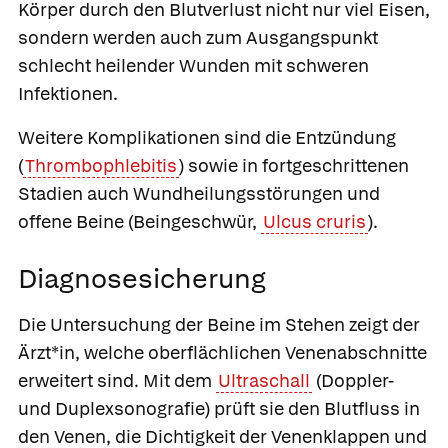
Körper durch den Blutverlust nicht nur viel Eisen,
sondern werden auch zum Ausgangspunkt
schlecht heilender Wunden mit schweren
Infektionen.
Weitere Komplikationen sind die Entzündung
(
Thrombophlebitis
) sowie in fortgeschrittenen
Stadien auch Wundheilungsstörungen und
offene Beine (Beingeschwür,
Ulcus cruris
).
Diagnosesicherung
Die Untersuchung der Beine im Stehen zeigt der
Ärzt*in, welche oberflächlichen Venenabschnitte
erweitert sind. Mit dem
Ultraschall
(Doppler-
und Duplexsonografie) prüft sie den Blutfluss in
den Venen, die Dichtigkeit der Venenklappen und