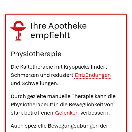
Ihre Apotheke
empfiehlt
Physiotherapie
Die
Kältetherapie
mit Kryopacks lindert
Schmerzen und reduziert
Entzündungen
und Schwellungen.
Durch gezielte
manuelle Therapie
kann die
Physiotherapeut*in die Beweglichkeit von
stark betroffenen
Gelenken
verbessern.
Auch spezielle Bewegungsübungen der