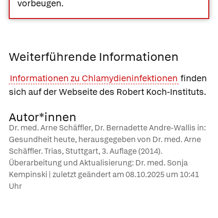
vorbeugen.
Weiterführende Informationen
Informationen zu Chlamydieninfektionen
finden
sich auf der Webseite des Robert Koch-Instituts.
Autor*innen
Dr. med. Arne Schäffler, Dr. Bernadette Andre-Wallis in:
Gesundheit heute, herausgegeben von Dr. med. Arne
Schäffler. Trias, Stuttgart, 3. Auflage (2014).
Überarbeitung und Aktualisierung: Dr. med. Sonja
Kempinski | zuletzt geändert am
08.10.2025
um 10:41
Uhr