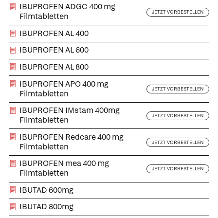
IBUPROFEN ADGC 400 mg
JETZT VORBESTELLEN
Filmtabletten
IBUPROFEN AL 400
IBUPROFEN AL 600
IBUPROFEN AL 800
IBUPROFEN APO 400 mg
JETZT VORBESTELLEN
Filmtabletten
IBUPROFEN IMstam 400mg
JETZT VORBESTELLEN
Filmtabletten
IBUPROFEN Redcare 400 mg
JETZT VORBESTELLEN
Filmtabletten
IBUPROFEN mea 400 mg
JETZT VORBESTELLEN
Filmtabletten
IBUTAD 600mg
IBUTAD 800mg