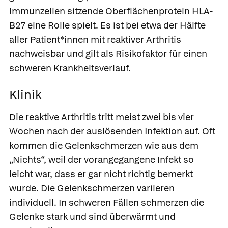
Immunzellen sitzende Oberflächenprotein HLA-
B27 eine Rolle spielt. Es ist bei etwa der Hälfte
aller Patient*innen mit reaktiver Arthritis
nachweisbar und gilt als Risikofaktor für einen
schweren Krankheitsverlauf.
Klinik
Die reaktive Arthritis tritt meist zwei bis vier
Wochen nach der auslösenden Infektion auf. Oft
kommen die Gelenkschmerzen wie aus dem
„Nichts“, weil der vorangegangene Infekt so
leicht war, dass er gar nicht richtig bemerkt
wurde. Die Gelenkschmerzen variieren
individuell. In schweren Fällen schmerzen die
Gelenke stark und sind überwärmt und