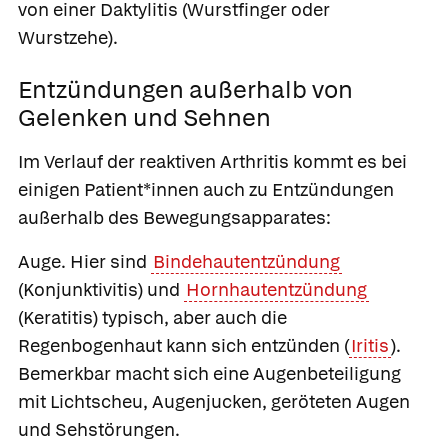
von einer Daktylitis (Wurstfinger oder
Wurstzehe).
Entzündungen außerhalb von
Gelenken und Sehnen
Im Verlauf der reaktiven Arthritis kommt es bei
einigen Patient*innen auch zu Entzündungen
außerhalb des Bewegungsapparates:
Auge.
Hier sind
Bindehautentzündung
(Konjunktivitis) und
Hornhautentzündung
(Keratitis) typisch, aber auch die
Regenbogenhaut kann sich entzünden (
Iritis
).
Bemerkbar macht sich eine Augenbeteiligung
mit Lichtscheu, Augenjucken, geröteten Augen
und Sehstörungen.