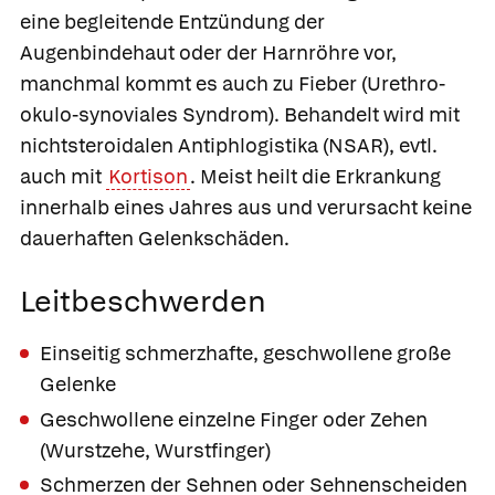
eine begleitende Entzündung der
Augenbindehaut oder der Harnröhre vor,
manchmal kommt es auch zu Fieber (Urethro-
okulo-synoviales Syndrom). Behandelt wird mit
nichtsteroidalen Antiphlogistika (NSAR), evtl.
auch mit
Kortison
. Meist heilt die Erkrankung
innerhalb eines Jahres aus und verursacht keine
dauerhaften Gelenkschäden.
Leitbeschwerden
Einseitig schmerzhafte, geschwollene große
Gelenke
Geschwollene einzelne Finger oder Zehen
(Wurstzehe, Wurstfinger)
Schmerzen der Sehnen oder Sehnenscheiden