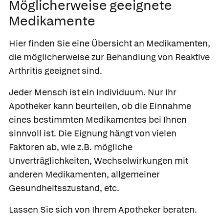
Möglicherweise geeignete
Medikamente
Hier finden Sie eine Übersicht an Medikamenten,
die möglicherweise zur Behandlung von Reaktive
Arthritis geeignet sind.
Jeder Mensch ist ein Individuum. Nur Ihr
Apotheker kann beurteilen, ob die Einnahme
eines bestimmten Medikamentes bei Ihnen
sinnvoll ist. Die Eignung hängt von vielen
Faktoren ab, wie z.B. mögliche
Unverträglichkeiten, Wechselwirkungen mit
anderen Medikamenten, allgemeiner
Gesundheitsszustand, etc.
Lassen Sie sich von Ihrem Apotheker beraten.