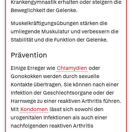
Krankengymnastik
erhalten oder steigern die
Beweglichkeit der Gelenke.
Muskelkräftigungsübungen
stärken die
umliegende Muskulatur und verbessern die
Stabilität und die Funktion der Gelenke.
Prävention
Einige Erreger wie
Chlamydien
oder
Gonokokken werden durch sexuelle
Kontakte übertragen. Sie können nach einer
Infektion der Geschlechtsorgane oder der
Harnwege zu einer reaktiven Arthritis führen.
Mit
Kondomen
lässt sich sowohl den
urogenitalen Infektionen als auch einer
nachfolgenden reaktiven Arthritis