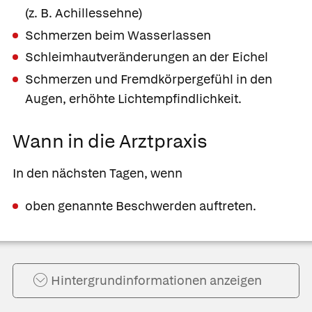
(z. B. Achillessehne)
Schmerzen beim Wasserlassen
Schleimhautveränderungen an der Eichel
Schmerzen und Fremdkörpergefühl in den
Augen, erhöhte Lichtempfindlichkeit.
Wann in die Arztpraxis
In den nächsten Tagen, wenn
oben genannte Beschwerden auftreten.
Hintergrund­informationen anzeigen