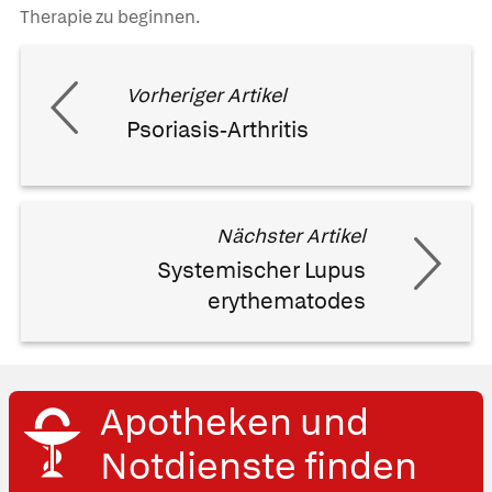
Therapie zu beginnen.
Vorheriger Artikel
Psoriasis-Arthritis
Nächster Artikel
Systemischer Lupus
erythematodes
Apotheken und
Notdienste finden