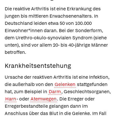
Die reaktive Arthritis ist eine Erkrankung des
jungen bis mittleren Erwachsenenalters. In
Deutschland leiden etwa 50 von 100.000
Einwohner*innen daran. Bei der Sonderform,
dem Urethro-okulo-synovialen Syndrom (siehe
unten), sind vor allem 20- bis 40-jährige Männer
betroffen.
Krankheitsentstehung
Ursache der reaktiven Arthritis ist eine Infektion,
die außerhalb von den
Gelenken
stattgefunden
hat, zum Beispiel in
Darm
, Geschlechtsorganen,
Harn
- oder
Atemwegen
. Die Erreger oder
Erregerbestandteile gelangen dann im
Anschluss über das Blut in die Gelenke. Im Fall