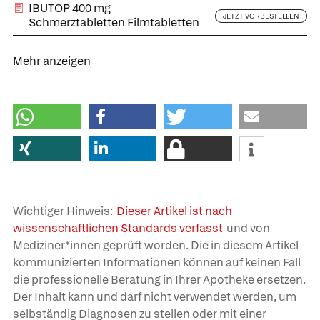
IBUTOP 400 mg
JETZT VORBESTELLEN
Schmerztabletten Filmtabletten
Mehr anzeigen
Wichtiger Hinweis:
Dieser Artikel ist nach
wissenschaftlichen Standards verfasst
und von
Mediziner*innen geprüft worden. Die in diesem Artikel
kommunizierten Informationen können auf keinen Fall
die professionelle Beratung in Ihrer Apotheke ersetzen.
Der Inhalt kann und darf nicht verwendet werden, um
selbständig Diagnosen zu stellen oder mit einer