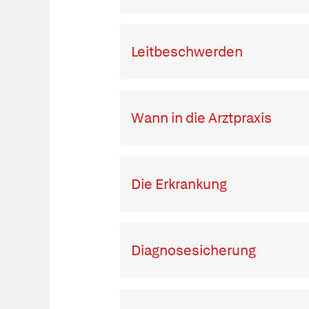
Leitbeschwerden
Wann in die Arztpraxis
Die Erkrankung
Diagnosesicherung