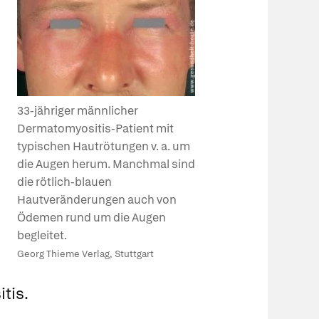
33-jähriger männlicher
Dermatomyositis-Patient mit
typischen Hautrötungen v. a. um
die Augen herum. Manchmal sind
die rötlich-blauen
Hautveränderungen auch von
Ödemen rund um die Augen
begleitet.
Georg Thieme Verlag, Stuttgart
tis.