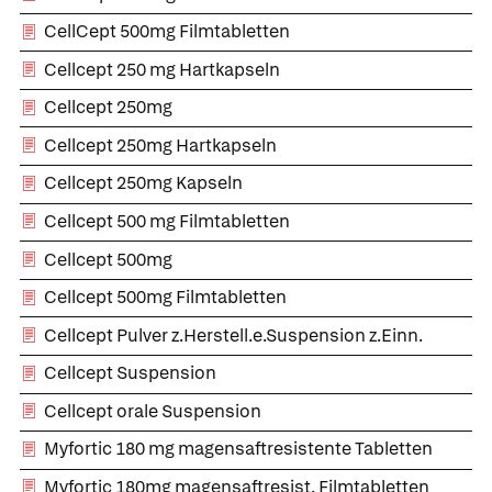
CellCept 500mg Filmtabletten
Cellcept 250 mg Hartkapseln
Cellcept 250mg
Cellcept 250mg Hartkapseln
Cellcept 250mg Kapseln
Cellcept 500 mg Filmtabletten
Cellcept 500mg
Cellcept 500mg Filmtabletten
Cellcept Pulver z.Herstell.e.Suspension z.Einn.
Cellcept Suspension
Cellcept orale Suspension
Myfortic 180 mg magensaftresistente Tabletten
Myfortic 180mg magensaftresist. Filmtabletten