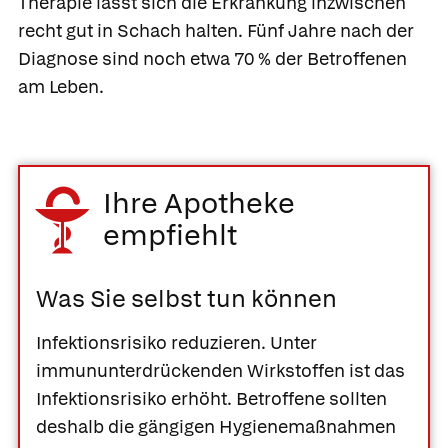
Therapie lässt sich die Erkrankung inzwischen
recht gut in Schach halten. Fünf Jahre nach der
Diagnose sind noch etwa 70 % der Betroffenen
am Leben.
Ihre Apotheke
empfiehlt
Was Sie selbst tun können
Infektionsrisiko reduzieren.
Unter
immununterdrückenden Wirkstoffen ist das
Infektionsrisiko erhöht. Betroffene sollten
deshalb die gängigen Hygienemaßnahmen