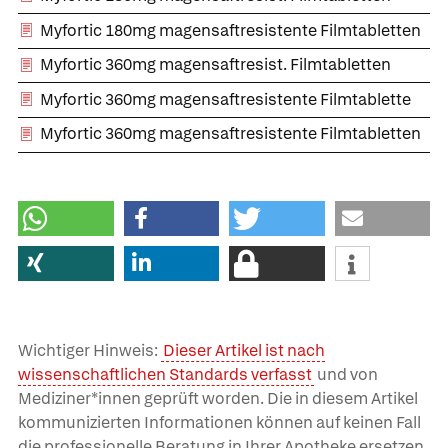
Myfortic 180mg magensaftresistente Filmtabletten
Myfortic 360mg magensaftresist. Filmtabletten
Myfortic 360mg magensaftresistente Filmtablette
Myfortic 360mg magensaftresistente Filmtabletten
Wichtiger Hinweis:
Dieser Artikel ist nach
wissenschaftlichen Standards verfasst
und von
Mediziner*innen geprüft worden. Die in diesem Artikel
kommunizierten Informationen können auf keinen Fall
die professionelle Beratung in Ihrer Apotheke ersetzen.