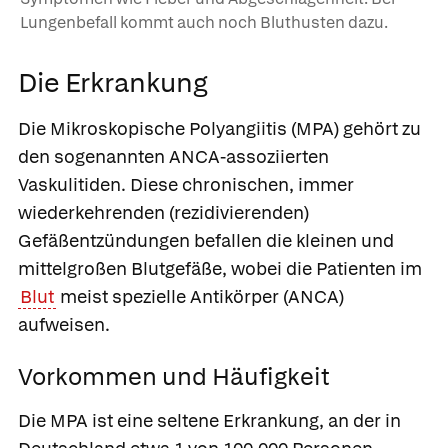
Lungenbefall kommt auch noch Bluthusten dazu.
Die Erkrankung
Die Mikroskopische Polyangiitis (MPA) gehört zu
den sogenannten ANCA-assoziierten
Vaskulitiden. Diese chronischen, immer
wiederkehrenden (rezidivierenden)
Gefäßentzündungen befallen die kleinen und
mittelgroßen Blutgefäße, wobei die Patienten im
Blut
meist spezielle Antikörper (ANCA)
aufweisen.
Vorkommen und Häufigkeit
Die MPA ist eine seltene Erkrankung, an der in