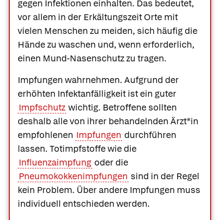
gegen Infektionen einhalten. Das bedeutet,
vor allem in der Erkältungszeit Orte mit
vielen Menschen zu meiden, sich häufig die
Hände zu waschen und, wenn erforderlich,
einen Mund-Nasenschutz zu tragen.
Impfungen wahrnehmen.
Aufgrund der
erhöhten Infektanfälligkeit ist ein guter
Impfschutz
wichtig. Betroffene sollten
deshalb alle von ihrer behandelnden Ärzt*in
empfohlenen
Impfungen
durchführen
lassen. Totimpfstoffe wie die
Influenzaimpfung
oder die
Pneumokokkenimpfungen
sind in der Regel
kein Problem. Über andere Impfungen muss
individuell entschieden werden.