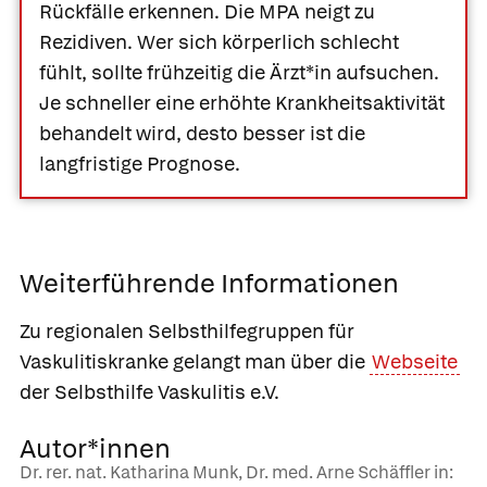
Rückfälle erkennen.
Die MPA neigt zu
Rezidiven. Wer sich körperlich schlecht
fühlt, sollte frühzeitig die Ärzt*in aufsuchen.
Je schneller eine erhöhte Krankheitsaktivität
behandelt wird, desto besser ist die
langfristige Prognose.
Weiterführende Informationen
Zu regionalen Selbsthilfegruppen für
Vaskulitiskranke gelangt man über die
Webseite
der Selbsthilfe Vaskulitis e.V.
Autor*innen
Dr. rer. nat. Katharina Munk, Dr. med. Arne Schäffler in: