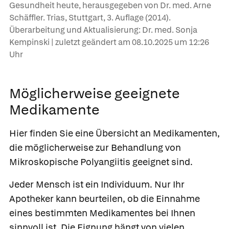
Gesundheit heute, herausgegeben von Dr. med. Arne
Schäffler. Trias, Stuttgart, 3. Auflage (2014).
Überarbeitung und Aktualisierung: Dr. med. Sonja
Kempinski | zuletzt geändert am
08.10.2025
um 12:26
Uhr
Möglicherweise geeignete
Medikamente
Hier finden Sie eine Übersicht an Medikamenten,
die möglicherweise zur Behandlung von
Mikroskopische Polyangiitis geeignet sind.
Jeder Mensch ist ein Individuum. Nur Ihr
Apotheker kann beurteilen, ob die Einnahme
eines bestimmten Medikamentes bei Ihnen
sinnvoll ist. Die Eignung hängt von vielen