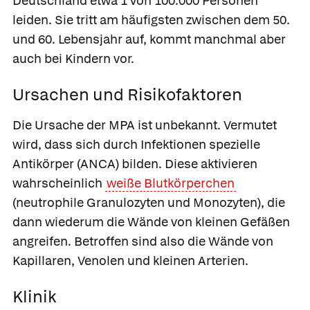
Deutschland etwa 1 von 100.000 Personen
leiden. Sie tritt am häufigsten zwischen dem 50.
und 60. Lebensjahr auf, kommt manchmal aber
auch bei Kindern vor.
Ursachen und Risikofaktoren
Die Ursache der MPA ist unbekannt. Vermutet
wird, dass sich durch Infektionen spezielle
Antikörper (ANCA) bilden. Diese aktivieren
wahrscheinlich
weiße Blutkörperchen
(neutrophile Granulozyten und Monozyten), die
dann wiederum die Wände von kleinen Gefäßen
angreifen. Betroffen sind also die Wände von
Kapillaren, Venolen und kleinen Arterien.
Klinik