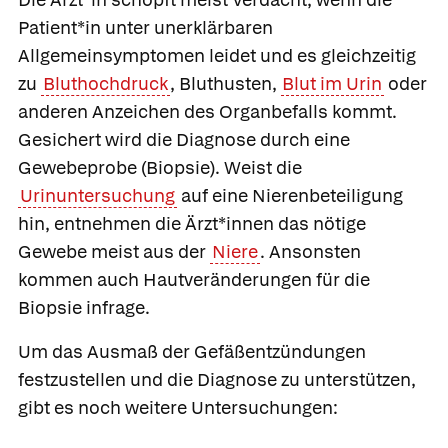
Patient*in unter unerklärbaren
Allgemeinsymptomen leidet und es gleichzeitig
zu
Bluthochdruck
, Bluthusten,
Blut im Urin
oder
anderen Anzeichen des Organbefalls kommt.
Gesichert wird die Diagnose durch eine
Gewebeprobe (Biopsie). Weist die
Urinuntersuchung
auf eine Nierenbeteiligung
hin, entnehmen die Ärzt*innen das nötige
Gewebe meist aus der
Niere
. Ansonsten
kommen auch Hautveränderungen für die
Biopsie infrage.
Um das Ausmaß der Gefäßentzündungen
festzustellen und die Diagnose zu unterstützen,
gibt es noch weitere Untersuchungen: