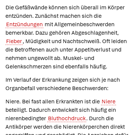
Die Gefäßwände können sich überall im Körper
entzünden. Zunächst machen sich die
Entzündungen
mit Allgemeinbeschwerden
bemerkbar. Dazu gehören Abgeschlagenheit,
Fieber
, Müdigkeit und Nachtschweiß. Oft leiden
die Betroffenen auch unter Appetitverlust und
nehmen ungewollt ab. Muskel- und
Gelenkschmerzen sind ebenfalls häufig.
Im Verlauf der Erkrankung zeigen sich je nach
Organbefall verschiedene Beschwerden:
Niere.
Bei fast allen Erkrankten ist die
Niere
beteiligt. Dadurch entwickelt sich häufig ein
nierenbedingter
Bluthochdruck
. Durch die
Antikörper werden die Nierenkörperchen direkt