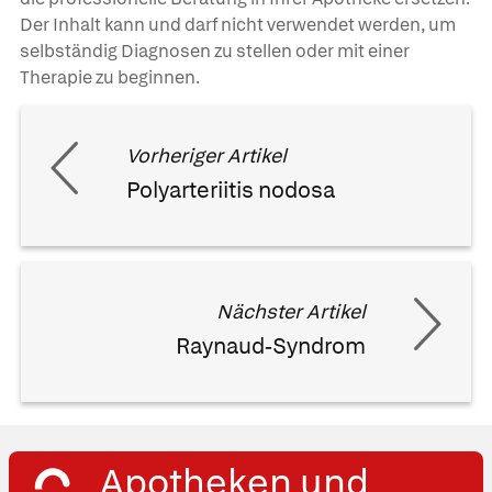
Der Inhalt kann und darf nicht verwendet werden, um
selbständig Diagnosen zu stellen oder mit einer
Therapie zu beginnen.
Vorheriger Artikel
Polyarteriitis nodosa
Nächster Artikel
Raynaud-Syndrom
Apotheken und