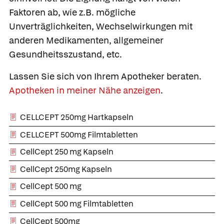
Faktoren ab, wie z.B. mögliche
Unverträglichkeiten, Wechselwirkungen mit
anderen Medikamenten, allgemeiner
Gesundheitsszustand, etc.
Lassen Sie sich von Ihrem Apotheker beraten.
Apotheken in meiner Nähe anzeigen
.
CELLCEPT 250mg Hartkapseln
CELLCEPT 500mg Filmtabletten
CellCept 250 mg Kapseln
CellCept 250mg Kapseln
CellCept 500 mg
CellCept 500 mg Filmtabletten
CellCept 500mg