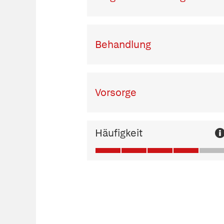
Behandlung
Vorsorge
Häufigkeit