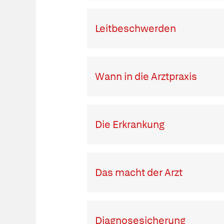
Leitbeschwerden
Wann in die Arztpraxis
Die Erkrankung
Das macht der Arzt
Diagnosesicherung