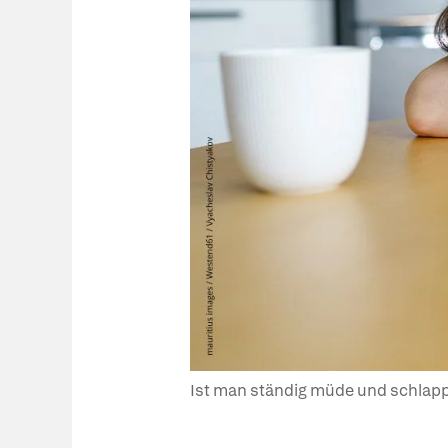
Ist man ständig müde und schlapp