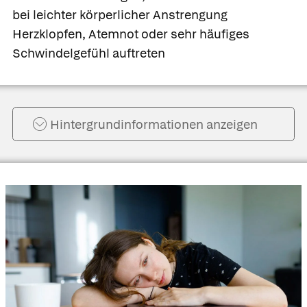
bei leichter körperlicher Anstrengung
Herzklopfen, Atemnot oder sehr häufiges
Schwindelgefühl auftreten
Hintergrund­informationen anzeigen