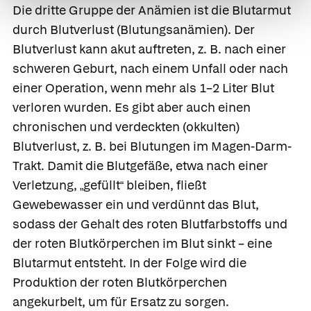
Die dritte Gruppe der Anämien ist die
Blutarmut
durch Blutverlust
(Blutungsanämien). Der
Blutverlust kann akut auftreten, z. B. nach einer
schweren Geburt, nach einem Unfall oder nach
einer Operation, wenn mehr als 1–2 Liter Blut
verloren wurden. Es gibt aber auch einen
chronischen und verdeckten (okkulten)
Blutverlust, z. B. bei Blutungen im Magen-Darm-
Trakt. Damit die Blutgefäße, etwa nach einer
Verletzung,
gefüllt
bleiben, fließt
„
“
Gewebewasser ein und verdünnt das Blut,
sodass der Gehalt des roten Blutfarbstoffs und
der roten Blutkörperchen im Blut sinkt – eine
Blutarmut entsteht. In der Folge wird die
Produktion der roten Blutkörperchen
angekurbelt, um für Ersatz zu sorgen.