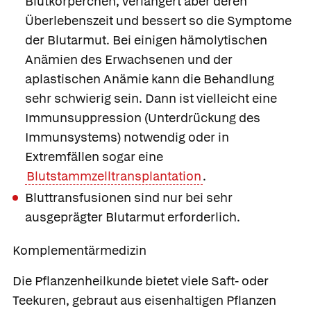
Blutkörperchen, verlängert aber deren
Überlebenszeit und bessert so die Symptome
der Blutarmut. Bei einigen hämolytischen
Anämien des Erwachsenen und der
aplastischen Anämie kann die Behandlung
sehr schwierig sein. Dann ist vielleicht eine
Immunsuppression (Unterdrückung des
Immunsystems) notwendig oder in
Extremfällen sogar eine
Blutstammzelltransplantation
.
Bluttransfusionen sind nur bei sehr
ausgeprägter Blutarmut erforderlich.
Komplementärmedizin
Die Pflanzenheilkunde bietet viele Saft- oder
Teekuren, gebraut aus
eisenhaltigen Pflanzen