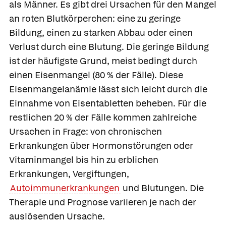
als Männer. Es gibt drei Ursachen für den Mangel
an roten Blutkörperchen: eine zu geringe
Bildung, einen zu starken Abbau oder einen
Verlust durch eine Blutung. Die geringe Bildung
ist der häufigste Grund, meist bedingt durch
einen Eisenmangel (80 % der Fälle). Diese
Eisenmangelanämie lässt sich leicht durch die
Einnahme von Eisentabletten beheben. Für die
restlichen 20 % der Fälle kommen zahlreiche
Ursachen in Frage: von chronischen
Erkrankungen über Hormonstörungen oder
Vitaminmangel bis hin zu erblichen
Erkrankungen, Vergiftungen,
Autoimmunerkrankungen
und Blutungen. Die
Therapie und Prognose variieren je nach der
auslösenden Ursache.