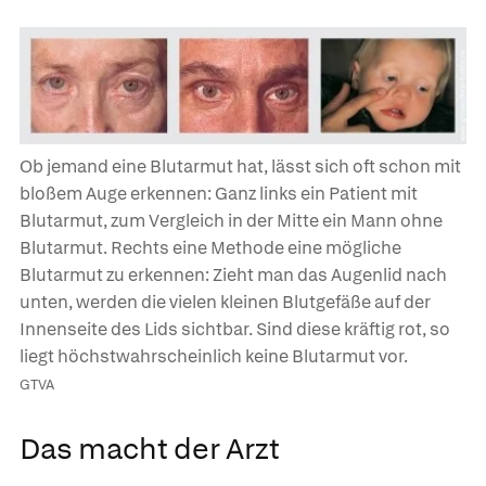
Ob jemand eine Blutarmut hat, lässt sich oft schon mit
bloßem Auge erkennen: Ganz links ein Patient mit
Blutarmut, zum Vergleich in der Mitte ein Mann ohne
Blutarmut. Rechts eine Methode eine mögliche
Blutarmut zu erkennen: Zieht man das Augenlid nach
unten, werden die vielen kleinen Blutgefäße auf der
Innenseite des Lids sichtbar. Sind diese kräftig rot, so
liegt höchstwahrscheinlich keine Blutarmut vor.
GTVA
Das macht der Arzt