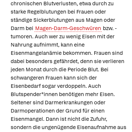
chronischen Blutverlusten, etwa durch zu
starke Regelblutungen bei Frauen oder
ständige Sickerblutungen aus Magen oder
Darm bei
Magen-Darm-Geschwüren
bzw. -
tumoren. Auch wer zu wenig Eisen mit der
Nahrung aufnimmt, kann eine
Eisenmangelanämie bekommen. Frauen sind
dabei besonders gefährdet, denn sie verlieren
jeden Monat durch die Periode Blut. Bei
schwangeren Frauen kann sich der
Eisenbedarf sogar verdoppeln. Auch
Blutspender*innen benötigen mehr Eisen.
Seltener sind Darmerkrankungen oder
Darmoperationen der Grund für einen
Eisenmangel. Dann ist nicht die Zufuhr,
sondern die
ungenügende Eisenaufnahme aus