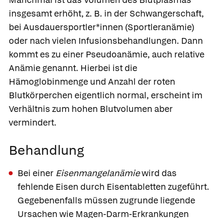
insgesamt erhöht, z. B. in der Schwangerschaft,
bei Ausdauersportler*innen (Sportleranämie)
oder nach vielen Infusionsbehandlungen. Dann
kommt es zu einer Pseudoanämie, auch relative
Anämie genannt. Hierbei ist die
Hämoglobinmenge und Anzahl der roten
Blutkörperchen eigentlich normal, erscheint im
Verhältnis zum hohen Blutvolumen aber
vermindert.
Behandlung
Bei einer
Eisenmangelanämie
wird das
fehlende Eisen durch Eisentabletten zugeführt.
Gegebenenfalls müssen zugrunde liegende
Ursachen wie Magen-Darm-Erkrankungen