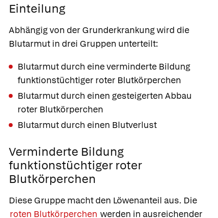
Einteilung
Abhängig von der Grunderkrankung wird die
Blutarmut in drei Gruppen unterteilt:
Blutarmut durch eine verminderte Bildung
funktionstüchtiger roter Blutkörperchen
Blutarmut durch einen gesteigerten Abbau
roter Blutkörperchen
Blutarmut durch einen Blutverlust
Verminderte Bildung
funktionstüchtiger roter
Blutkörperchen
Diese Gruppe macht den Löwenanteil aus. Die
roten Blutkörperchen
werden in ausreichender