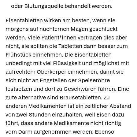
oder Blutungsquelle behandelt werden.
Eisentabletten
wirken am besten, wenn sie
morgens auf nüchternen Magen geschluckt
werden. Viele Patient*innen vertragen dies aber
nicht, sie sollten die Tabletten dann besser zum
Frühstück einnehmen. Die Eisentabletten
unbedingt mit viel Flüssigkeit und möglichst mit
aufrechtem Oberkörper einnehmen, damit sie
sich nicht an Engstellen der Speiseröhre
festsetzen und dort zu Geschwüren führen. Eine
gute Alternative sind Brausetabletten. Zu
anderen Medikamenten ist ein zeitlicher Abstand
von zwei Stunden einzuhalten, weil Eisen dazu
führt, dass andere Medikamente nicht richtig
vom Darm aufgenommen werden. Ebenso