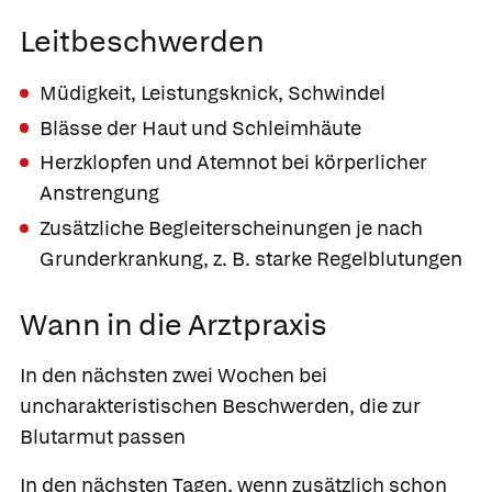
Leitbeschwerden
Müdigkeit, Leistungsknick, Schwindel
Blässe der Haut und Schleimhäute
Herzklopfen und Atemnot bei körperlicher
Anstrengung
Zusätzliche Begleiterscheinungen je nach
Grunderkrankung, z. B. starke Regelblutungen
Wann in die Arztpraxis
In den nächsten zwei Wochen bei
uncharakteristischen Beschwerden, die zur
Blutarmut passen
In den nächsten Tagen, wenn
zusätzlich schon