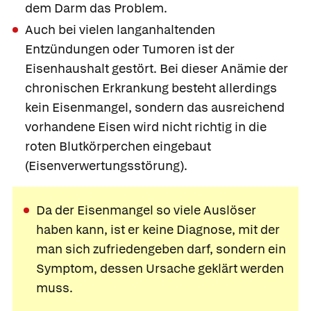
dem Darm das Problem.
Auch bei vielen langanhaltenden
Entzündungen oder Tumoren ist der
Eisenhaushalt gestört. Bei dieser
Anämie der
chronischen Erkrankung besteht allerdings
kein Eisenmangel, sondern das ausreichend
vorhandene Eisen wird nicht richtig in die
roten Blutkörperchen eingebaut
(Eisenverwertungsstörung).
Da der Eisenmangel so viele Auslöser
haben kann, ist er keine Diagnose, mit der
man sich zufriedengeben darf, sondern ein
Symptom, dessen Ursache geklärt werden
muss.