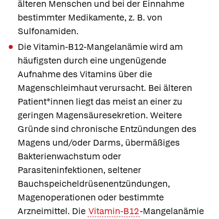
älteren Menschen und bei der Einnahme
bestimmter Medikamente, z. B. von
Sulfonamiden.
Die
Vitamin-B12-Mangelanämie
wird am
häufigsten durch eine ungenügende
Aufnahme des Vitamins über die
Magenschleimhaut verursacht. Bei älteren
Patient*innen liegt das meist an einer zu
geringen Magensäuresekretion. Weitere
Gründe sind chronische Entzündungen des
Magens und/oder Darms, übermäßiges
Bakterienwachstum oder
Parasiteninfektionen, seltener
Bauchspeicheldrüsenentzündungen,
Magenoperationen oder bestimmte
Arzneimittel. Die
Vitamin-B12
-Mangelanämie