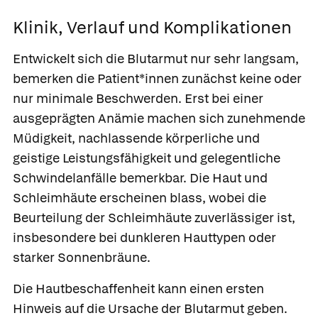
Klinik, Verlauf und Komplikationen
Entwickelt sich die Blutarmut nur sehr langsam,
bemerken die Patient*innen zunächst keine oder
nur minimale Beschwerden. Erst bei einer
ausgeprägten Anämie machen sich zunehmende
Müdigkeit, nachlassende körperliche und
geistige Leistungsfähigkeit und gelegentliche
Schwindelanfälle bemerkbar. Die Haut und
Schleimhäute erscheinen blass, wobei die
Beurteilung der Schleimhäute zuverlässiger ist,
insbesondere bei dunkleren Hauttypen oder
starker Sonnenbräune.
Die Hautbeschaffenheit kann einen ersten
Hinweis auf die Ursache der Blutarmut geben.