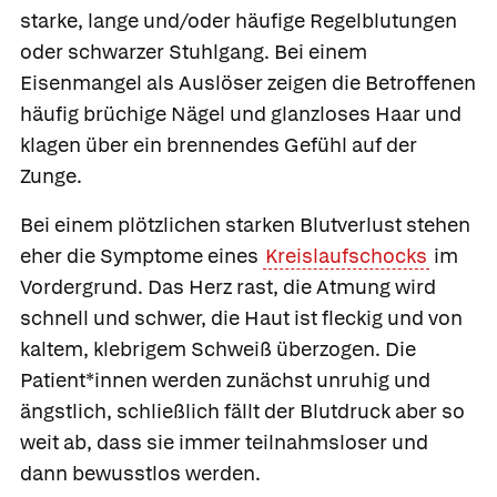
starke, lange und/oder häufige Regelblutungen
oder schwarzer Stuhlgang. Bei einem
Eisenmangel als Auslöser zeigen die Betroffenen
häufig brüchige Nägel und glanzloses Haar und
klagen über ein brennendes Gefühl auf der
Zunge.
Bei einem plötzlichen starken Blutverlust stehen
eher die Symptome eines
Kreislaufschocks
im
Vordergrund. Das Herz rast, die Atmung wird
schnell und schwer, die Haut ist fleckig und von
kaltem, klebrigem Schweiß überzogen. Die
Patient*innen werden zunächst unruhig und
ängstlich, schließlich fällt der Blutdruck aber so
weit ab, dass sie immer teilnahmsloser und
dann bewusstlos werden.