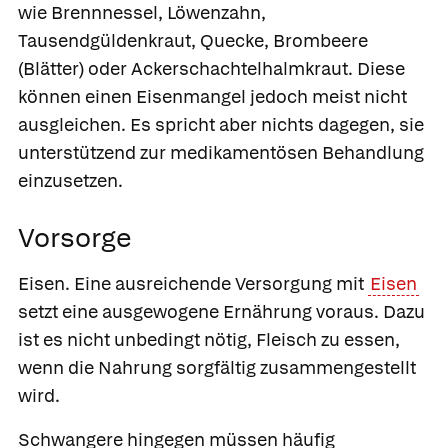
wie Brennnessel, Löwenzahn,
Tausendgüldenkraut, Quecke, Brombeere
(Blätter) oder Ackerschachtelhalmkraut. Diese
können einen Eisenmangel jedoch meist nicht
ausgleichen. Es spricht aber nichts dagegen, sie
unterstützend zur medikamentösen Behandlung
einzusetzen.
Vorsorge
Eisen.
Eine ausreichende Versorgung mit
Eisen
setzt eine ausgewogene Ernährung voraus. Dazu
ist es nicht unbedingt nötig, Fleisch zu essen,
wenn die Nahrung sorgfältig zusammengestellt
wird.
Schwangere hingegen müssen häufig