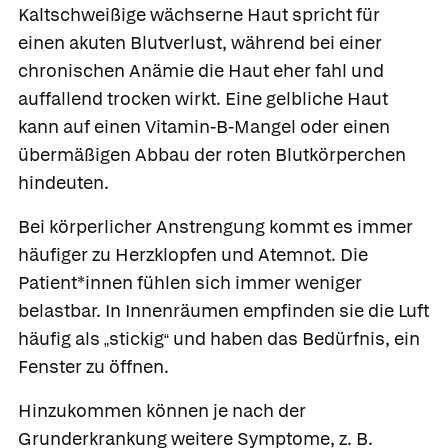
Kaltschweißige wächserne Haut spricht für
einen akuten Blutverlust, während bei einer
chronischen Anämie die Haut eher fahl und
auffallend trocken wirkt. Eine gelbliche Haut
kann auf einen Vitamin-B-Mangel oder einen
übermäßigen Abbau der roten Blutkörperchen
hindeuten.
Bei körperlicher Anstrengung kommt es immer
häufiger zu Herzklopfen und Atemnot. Die
Patient*innen fühlen sich immer weniger
belastbar. In Innenräumen empfinden sie die Luft
häufig als
stickig
und haben das Bedürfnis, ein
„
“
Fenster zu öffnen.
Hinzukommen können je nach der
Grunderkrankung weitere Symptome, z. B.