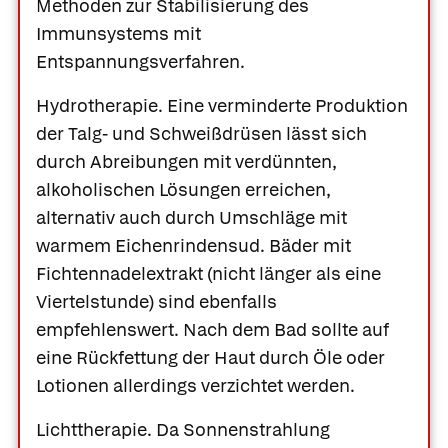
Methoden zur Stabilisierung des
Immunsystems mit
Entspannungsverfahren.
Hydrotherapie.
Eine verminderte Produktion
der Talg- und Schweißdrüsen lässt sich
durch Abreibungen mit verdünnten,
alkoholischen Lösungen erreichen,
alternativ auch durch Umschläge mit
warmem
Eichenrindensud
. Bäder mit
Fichtennadelextrakt
(nicht länger als eine
Viertelstunde) sind ebenfalls
empfehlenswert. Nach dem Bad sollte auf
eine Rückfettung der Haut durch Öle oder
Lotionen allerdings verzichtet werden.
Lichttherapie.
Da Sonnenstrahlung