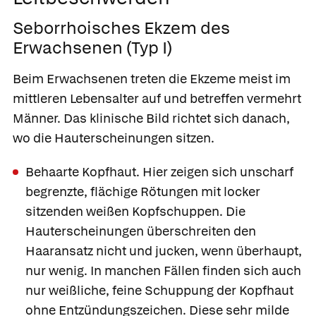
Seborrhoisches Ekzem des
Erwachsenen (Typ I)
Beim Erwachsenen treten die Ekzeme meist im
mittleren Lebensalter auf und betreffen vermehrt
Männer. Das klinische Bild richtet sich danach,
wo die Hauterscheinungen sitzen.
Behaarte Kopfhaut.
Hier zeigen sich unscharf
begrenzte, flächige Rötungen mit locker
sitzenden weißen Kopfschuppen. Die
Hauterscheinungen überschreiten den
Haaransatz nicht und jucken, wenn überhaupt,
nur wenig. In manchen Fällen finden sich auch
nur weißliche, feine Schuppung der Kopfhaut
ohne Entzündungszeichen. Diese sehr milde