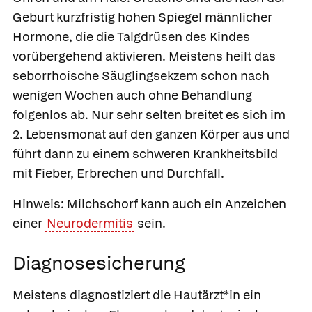
Geburt kurzfristig hohen Spiegel männlicher
Hormone, die die Talgdrüsen des Kindes
vorübergehend aktivieren. Meistens heilt das
seborrhoische Säuglingsekzem schon nach
wenigen Wochen auch ohne Behandlung
folgenlos ab. Nur sehr selten breitet es sich im
2. Lebensmonat auf den ganzen Körper aus und
führt dann zu einem schweren Krankheitsbild
mit Fieber, Erbrechen und Durchfall.
Hinweis: Milchschorf kann auch ein Anzeichen
einer
Neurodermitis
sein.
Diagnosesicherung
Meistens diagnostiziert die Hautärzt*in ein