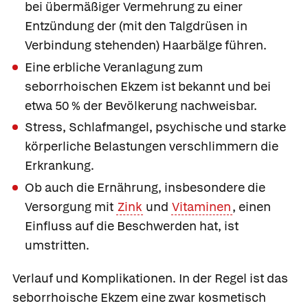
bei übermäßiger Vermehrung zu einer
Entzündung der (mit den Talgdrüsen in
Verbindung stehenden) Haarbälge führen.
Eine erbliche Veranlagung zum
seborrhoischen Ekzem ist bekannt und bei
etwa 50 % der Bevölkerung nachweisbar.
Stress, Schlafmangel, psychische und starke
körperliche Belastungen verschlimmern die
Erkrankung.
Ob auch die Ernährung, insbesondere die
Versorgung mit
Zink
und
Vitaminen
, einen
Einfluss auf die Beschwerden hat, ist
umstritten.
Verlauf und Komplikationen.
In der Regel ist das
seborrhoische Ekzem eine zwar kosmetisch