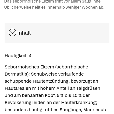
Das seborrhoische Ekzem trifft vor allem Säuglinge.
Üblicherweise heilt es innerhalb weniger Wochen ab.
Inhalt
Häufigkeit:
4
Seborrhoisches Ekzem
(seborrhoische
Dermatitis): Schubweise verlaufende
schuppende Hautentzündung, bevorzugt an
Hautarealen mit hohem Anteil an Talgdrüsen
und am behaarten Kopf. 5 % bis 10 % der
Bevölkerung leiden an der Hauterkrankung;
besonders häufig trifft es Säuglinge, Männer ab