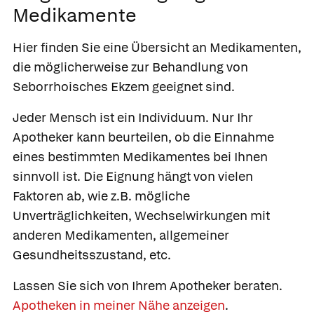
Medikamente
Hier finden Sie eine Übersicht an Medikamenten,
die möglicherweise zur Behandlung von
Seborrhoisches Ekzem geeignet sind.
Jeder Mensch ist ein Individuum. Nur Ihr
Apotheker kann beurteilen, ob die Einnahme
eines bestimmten Medikamentes bei Ihnen
sinnvoll ist. Die Eignung hängt von vielen
Faktoren ab, wie z.B. mögliche
Unverträglichkeiten, Wechselwirkungen mit
anderen Medikamenten, allgemeiner
Gesundheitsszustand, etc.
Lassen Sie sich von Ihrem Apotheker beraten.
Apotheken in meiner Nähe anzeigen
.