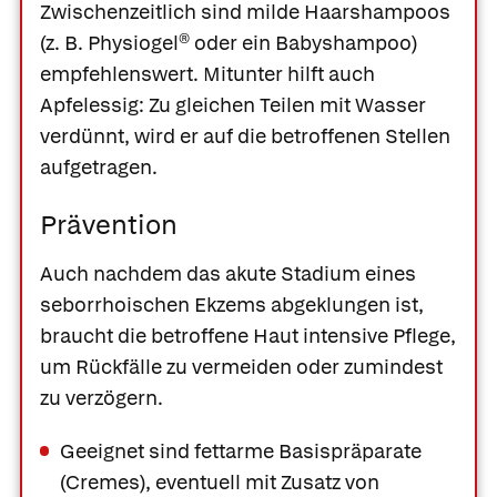
Zwischenzeitlich sind milde Haarshampoos
(z. B.
Physiogel®
oder ein Babyshampoo)
empfehlenswert. Mitunter hilft auch
Apfelessig
: Zu gleichen Teilen mit Wasser
verdünnt, wird er auf die betroffenen Stellen
aufgetragen.
Prävention
Auch nachdem das akute Stadium eines
seborrhoischen Ekzems abgeklungen ist,
braucht die betroffene Haut intensive Pflege,
um Rückfälle zu vermeiden oder zumindest
zu verzögern.
Geeignet sind fettarme Basispräparate
(Cremes), eventuell mit Zusatz von