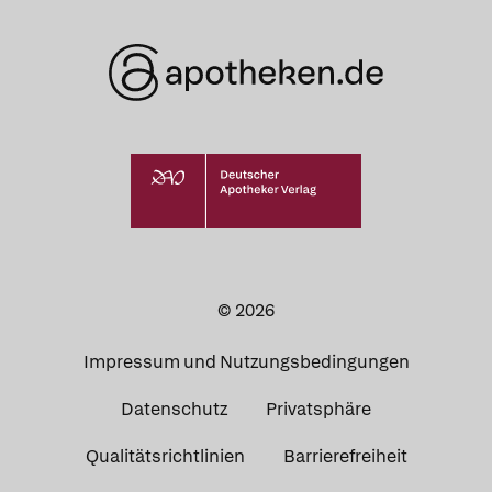
© 2026
Impressum und Nutzungsbedingungen
Datenschutz
Privatsphäre
Qualitätsrichtlinien
Barrierefreiheit
Was Ihre Apotheke
Apotheken in