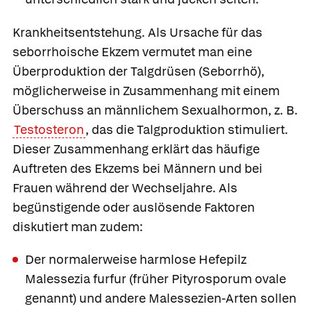
Krankheitsentstehung.
Als Ursache für das
seborrhoische Ekzem vermutet man eine
Überproduktion der Talgdrüsen (Seborrhö),
möglicherweise in Zusammenhang mit einem
Überschuss an männlichem Sexualhormon, z. B.
Testosteron
, das die Talgproduktion stimuliert.
Dieser Zusammenhang erklärt das häufige
Auftreten des Ekzems bei Männern und bei
Frauen während der Wechseljahre. Als
begünstigende oder auslösende Faktoren
diskutiert man zudem:
Der normalerweise harmlose Hefepilz
Malessezia furfur (früher Pityrosporum ovale
genannt) und andere Malessezien-Arten sollen