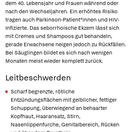
dem 40. Lebensjahr und Frauen während oder
nach den Wechseljahren. Ein erhöhtes Risiko
tragen auch Parkinson-Patient*innen und HIV-
Infizierte. Das seborrhoische Ekzem lässt sich
mit Cremes und Shampoos gut behandeln,
gerade Erwachsene neigen jedoch zu Rückfällen.
Bei Säuglingen bildet es sich nach wenigen
Monaten meist wieder komplett zurück.
Leitbeschwerden
Scharf begrenzte, rötliche
Entzündungsflächen mit gelblicher, fettiger
Schuppung, überwiegend an behaarter
Kopfhaut, Haaransatz, Stirn,
Nasenlippenfurche, Genitalbereich, Rücken