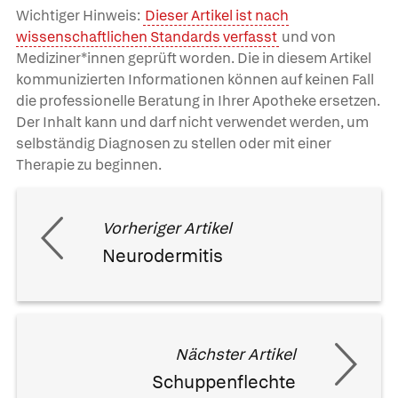
Wichtiger Hinweis:
Dieser Artikel ist nach
wissenschaftlichen Standards verfasst
und von
Mediziner*innen geprüft worden. Die in diesem Artikel
kommunizierten Informationen können auf keinen Fall
die professionelle Beratung in Ihrer Apotheke ersetzen.
Der Inhalt kann und darf nicht verwendet werden, um
selbständig Diagnosen zu stellen oder mit einer
Therapie zu beginnen.
Vorheriger Artikel
Neurodermitis
Nächster Artikel
Schuppenflechte