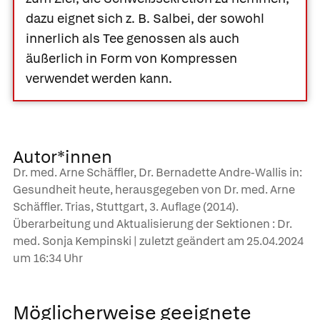
dazu eignet sich z. B. Salbei, der sowohl
innerlich als Tee genossen als auch
äußerlich in Form von Kompressen
verwendet werden kann.
Autor*innen
Dr. med. Arne Schäffler, Dr. Bernadette Andre-Wallis in:
Gesundheit heute, herausgegeben von Dr. med. Arne
Schäffler. Trias, Stuttgart, 3. Auflage (2014).
Überarbeitung und Aktualisierung der Sektionen : Dr.
med. Sonja Kempinski | zuletzt geändert am
25.04.2024
um 16:34 Uhr
Möglicherweise geeignete