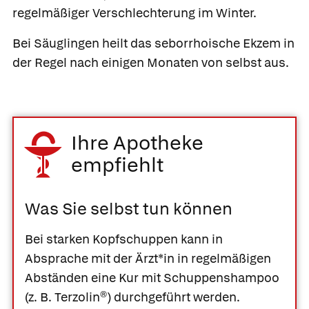
regelmäßiger Verschlechterung im Winter.
Bei Säuglingen heilt das seborrhoische Ekzem in
der Regel nach einigen Monaten von selbst aus.
Ihre Apotheke
empfiehlt
Was Sie selbst tun können
Bei starken Kopfschuppen kann in
Absprache mit der Ärzt*in in regelmäßigen
Abständen eine Kur mit Schuppenshampoo
(z. B.
Terzolin®
) durchgeführt werden.