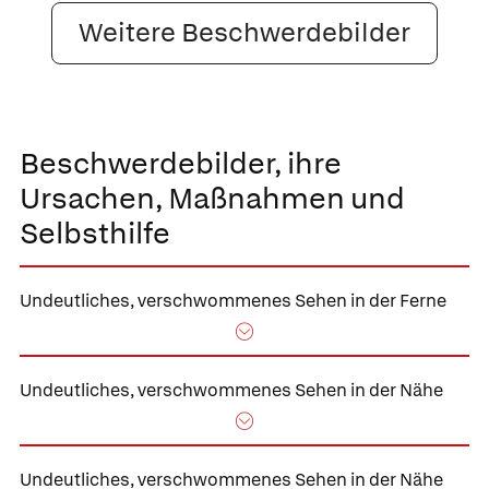
Weitere Beschwerdebilder
Beschwerdebilder, ihre
Ursachen, Maßnahmen und
Selbsthilfe
Undeutliches,
verschwommenes Sehen in der Ferne
Undeutliches,
verschwommenes Sehen in der Nähe
Undeutliches,
verschwommenes Sehen in der Nähe