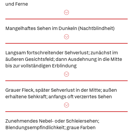
und Ferne
Mangelhaftes Sehen im Dunkeln
(Nachtblindheit)
Langsam fortschreitender Sehverlust;
zunächst im
äußeren Gesichtsfeld; dann Ausdehnung in die Mitte
bis zur vollständigen Erblindung
Grauer Fleck, später Sehverlust in der Mitte;
außen
erhaltene Sehkraft; anfangs oft verzerrtes Sehen
Zunehmendes Nebel- oder Schleiersehen;
Blendungsempfindlichkeit; graue Farben