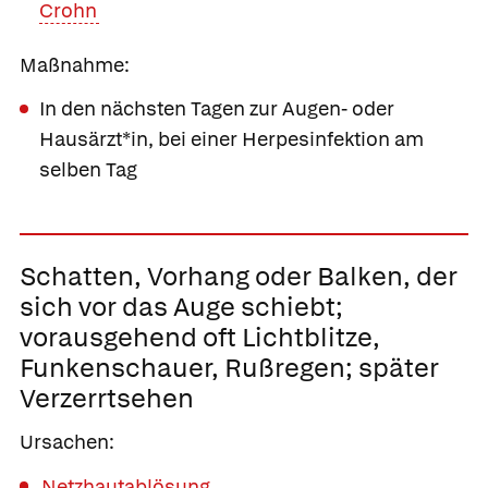
Crohn
Maßnahme:
In den nächsten Tagen zur Augen- oder
Hausärzt*in, bei einer Herpesinfektion am
selben Tag
Schatten, Vorhang oder Balken, der
sich vor das Auge schiebt;
vorausgehend oft Lichtblitze,
Funkenschauer, Rußregen; später
Verzerrtsehen
Ursachen:
Netzhautablösung