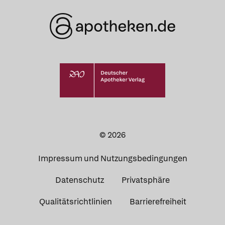
© 2026
Impressum und Nutzungsbedingungen
Datenschutz
Privatsphäre
Qualitätsrichtlinien
Barrierefreiheit
Was Ihre Apotheke
Apotheken in
empfiehlt
Ihrer Nähe