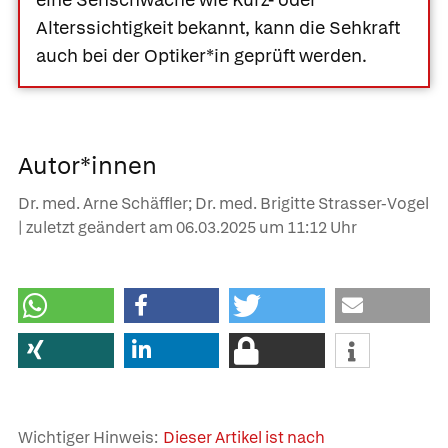
Alterssichtigkeit bekannt, kann die Sehkraft
auch bei der Optiker*in geprüft werden.
Autor*innen
Dr. med. Arne Schäffler; Dr. med. Brigitte Strasser-Vogel
| zuletzt geändert am
06.03.2025
um 11:12 Uhr
Wichtiger Hinweis:
Dieser Artikel ist nach