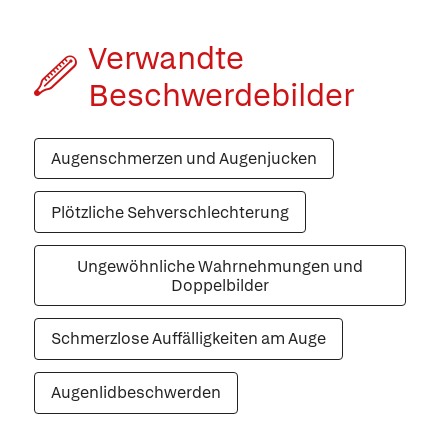
Verwandte
Beschwerde­bilder
Augenschmerzen und Augenjucken
Plötzliche Sehverschlechterung
Ungewöhnliche Wahrnehmungen und
Doppelbilder
Schmerzlose Auffälligkeiten am Auge
Augenlidbeschwerden