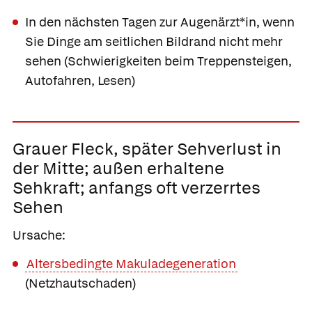
In den nächsten Tagen zur Augenärzt*in, wenn
Sie Dinge am seitlichen Bildrand nicht mehr
sehen (Schwierigkeiten beim Treppensteigen,
Autofahren, Lesen)
Grauer Fleck, später Sehverlust in
der Mitte;
außen erhaltene
Sehkraft; anfangs oft verzerrtes
Sehen
Ursache:
Altersbedingte Makuladegeneration
(Netzhautschaden)