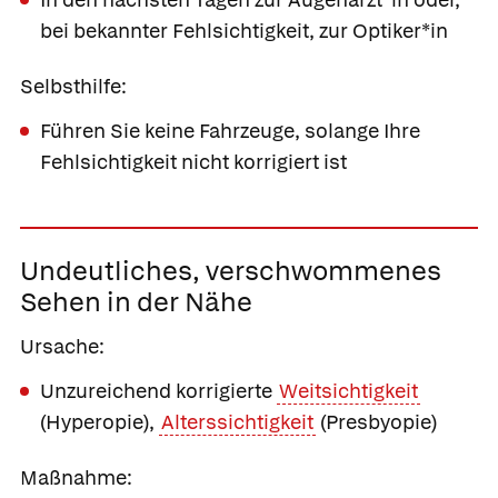
bei bekannter Fehlsichtigkeit, zur Optiker*in
Selbsthilfe:
Führen Sie keine Fahrzeuge, solange Ihre
Fehlsichtigkeit nicht korrigiert ist
Undeutliches,
verschwommenes
Sehen in der Nähe
Ursache:
Unzureichend korrigierte
Weitsichtigkeit
(Hyperopie),
Alterssichtigkeit
(Presbyopie)
Maßnahme: