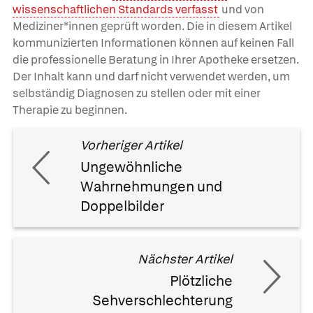
wissenschaftlichen Standards verfasst
und von
Mediziner*innen geprüft worden. Die in diesem Artikel
kommunizierten Informationen können auf keinen Fall
die professionelle Beratung in Ihrer Apotheke ersetzen.
Der Inhalt kann und darf nicht verwendet werden, um
selbständig Diagnosen zu stellen oder mit einer
Therapie zu beginnen.
Vorheriger Artikel
Ungewöhnliche
Wahrnehmungen und
Doppelbilder
Nächster Artikel
Plötzliche
Sehverschlechterung