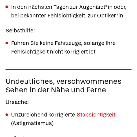
In den nächsten Tagen zur Augenärzt*in oder,
bei bekannter Fehlsichtigkeit, zur Optiker*in
Selbsthilfe:
Führen Sie keine Fahrzeuge, solange Ihre
Fehlsichtigkeit nicht korrigiert ist
Undeutliches,
verschwommenes
Sehen in der Nähe und Ferne
Ursache:
Unzureichend korrigierte
Stabsichtigkeit
(Astigmatismus)