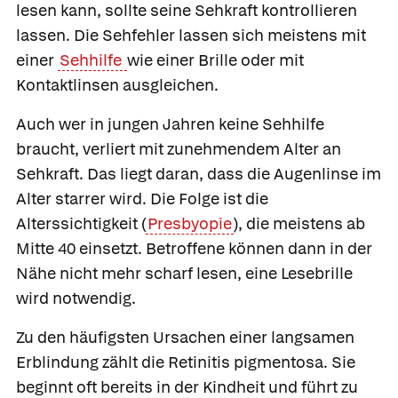
lesen kann, sollte seine Sehkraft kontrollieren
lassen. Die Sehfehler lassen sich meistens mit
einer
Sehhilfe
wie einer Brille oder mit
Kontaktlinsen ausgleichen.
Auch wer in jungen Jahren keine Sehhilfe
braucht, verliert mit zunehmendem Alter an
Sehkraft. Das liegt daran, dass die Augenlinse im
Alter starrer wird. Die Folge ist die
Alterssichtigkeit (
Presbyopie
), die meistens ab
Mitte 40 einsetzt. Betroffene können dann in der
Nähe nicht mehr scharf lesen, eine Lesebrille
wird notwendig.
Zu den häufigsten Ursachen einer langsamen
Erblindung zählt die
Retinitis pigmentosa.
Sie
beginnt oft bereits in der Kindheit und führt zu