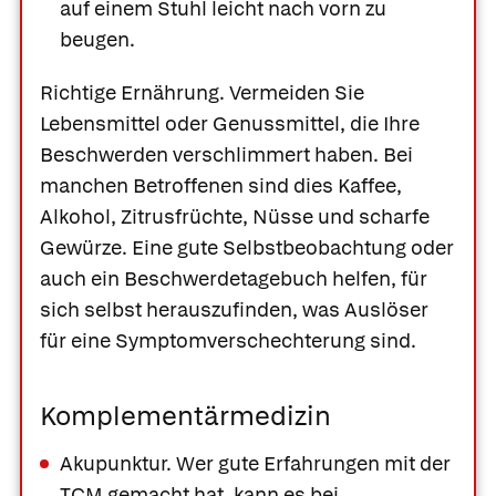
auf einem Stuhl leicht nach vorn zu
beugen.
Richtige Ernährung.
Vermeiden Sie
Lebensmittel oder Genussmittel, die Ihre
Beschwerden verschlimmert haben. Bei
manchen Betroffenen sind dies Kaffee,
Alkohol, Zitrusfrüchte, Nüsse und scharfe
Gewürze. Eine gute Selbstbeobachtung oder
auch ein Beschwerdetagebuch helfen, für
sich selbst herauszufinden, was Auslöser
für eine Symptomverschechterung sind.
Komplementärmedizin
Akupunktur
. Wer gute Erfahrungen mit der
TCM gemacht hat, kann es bei