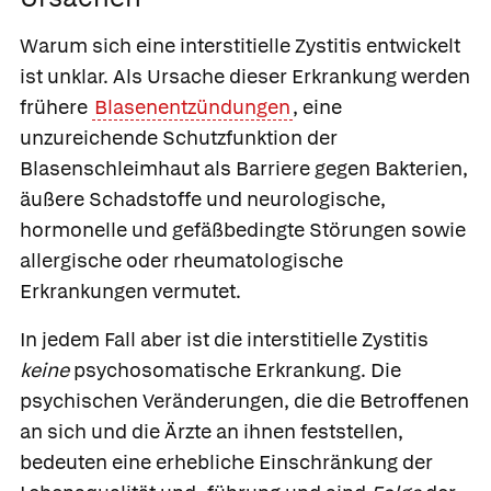
Warum sich eine interstitielle Zystitis entwickelt
ist unklar. Als Ursache dieser Erkrankung werden
frühere
Blasenentzündungen
, eine
unzureichende Schutzfunktion der
Blasenschleimhaut als Barriere gegen Bakterien,
äußere Schadstoffe und neurologische,
hormonelle und gefäßbedingte Störungen sowie
allergische oder rheumatologische
Erkrankungen vermutet.
In jedem Fall aber ist die interstitielle Zystitis
keine
psychosomatische Erkrankung. Die
psychischen Veränderungen, die die Betroffenen
an sich und die Ärzte an ihnen feststellen,
bedeuten eine erhebliche Einschränkung der