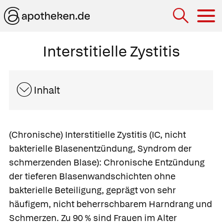
Hau
Interstitielle Zystitis
Inhalt
(Chronische) Interstitielle Zystitis
(IC, nicht
bakterielle Blasenentzündung, Syndrom der
schmerzenden Blase): Chronische Entzündung
der tieferen Blasenwandschichten ohne
bakterielle Beteiligung, geprägt von sehr
häufigem, nicht beherrschbarem Harndrang und
Schmerzen. Zu 90 % sind Frauen im Alter