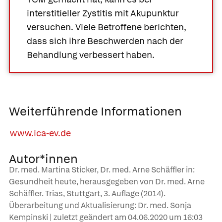
interstitieller Zystitis mit Akupunktur
versuchen. Viele Betroffene berichten,
dass sich ihre Beschwerden nach der
Behandlung verbessert haben.
Weiterführende Informationen
www.ica-ev.de
Autor*innen
Dr. med. Martina Sticker, Dr. med. Arne Schäffler in:
Gesundheit heute, herausgegeben von Dr. med. Arne
Schäffler. Trias, Stuttgart, 3. Auflage (2014).
Überarbeitung und Aktualisierung: Dr. med. Sonja
Kempinski | zuletzt geändert am
04.06.2020
um 16:03