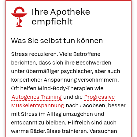
Ihre Apotheke
empfiehlt
Was Sie selbst tun können
Stress reduzieren.
Viele Betroffene
berichten, dass sich ihre Beschwerden
unter übermäßiger psychischer, aber auch
körperlicher Anspannung verschlimmern.
Oft helfen Mind-Body-Therapien wie
Autogenes Training
und die
Progressive
Muskelentspannung
nach Jacobsen, besser
mit Stress im Alltag umzugehen und
entspannt zu bleiben. Hilfreich sind auch
warme Bäder.
Blase trainieren.
Versuchen