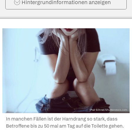
Hintergrund­informationen anzeigen
Pair Srinrat/Shutterstock.com
In manchen Fällen ist der Harndrang so stark, dass
Betroffene bis zu 50 mal am Tag auf die Toilette gehen.