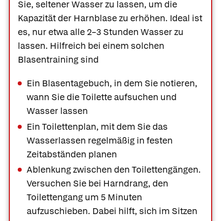
Sie, seltener Wasser zu lassen, um die
Kapazität der Harnblase zu erhöhen. Ideal ist
es, nur etwa alle 2–3 Stunden Wasser zu
lassen. Hilfreich bei einem solchen
Blasentraining sind
Ein Blasentagebuch, in dem Sie notieren,
wann Sie die Toilette aufsuchen und
Wasser lassen
Ein Toilettenplan, mit dem Sie das
Wasserlassen regelmäßig in festen
Zeitabständen planen
Ablenkung zwischen den Toilettengängen.
Versuchen Sie bei Harndrang, den
Toilettengang um 5 Minuten
aufzuschieben. Dabei hilft, sich im Sitzen