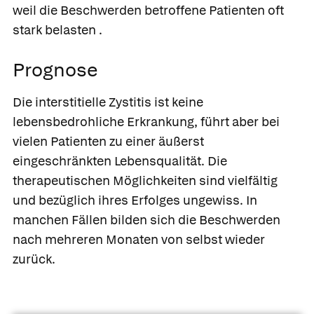
weil die Beschwerden betroffene Patienten oft
stark belasten .
Prognose
Die interstitielle Zystitis ist keine
lebensbedrohliche Erkrankung, führt aber bei
vielen Patienten zu einer äußerst
eingeschränkten Lebensqualität. Die
therapeutischen Möglichkeiten sind vielfältig
und bezüglich ihres Erfolges ungewiss. In
manchen Fällen bilden sich die Beschwerden
nach mehreren Monaten von selbst wieder
zurück.