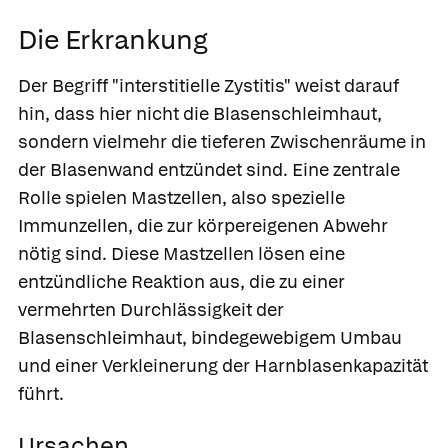
Die Erkrankung
Der Begriff "interstitielle Zystitis" weist darauf
hin, dass hier nicht die Blasenschleimhaut,
sondern vielmehr die tieferen Zwischenräume in
der Blasenwand entzündet sind. Eine zentrale
Rolle spielen Mastzellen, also spezielle
Immunzellen, die zur körpereigenen Abwehr
nötig sind. Diese Mastzellen lösen eine
entzündliche Reaktion aus, die zu einer
vermehrten Durchlässigkeit der
Blasenschleimhaut, bindegewebigem Umbau
und einer Verkleinerung der Harnblasenkapazität
führt.
Ursachen