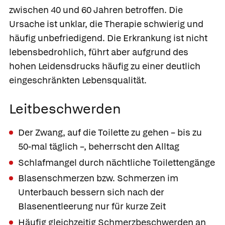
zwischen 40 und 60 Jahren betroffen. Die
Ursache ist unklar, die Therapie schwierig und
häufig unbefriedigend. Die Erkrankung ist nicht
lebensbedrohlich, führt aber aufgrund des
hohen Leidensdrucks häufig zu einer deutlich
eingeschränkten Lebensqualität.
Leitbeschwerden
Der Zwang, auf die Toilette zu gehen – bis zu
50-mal täglich –, beherrscht den Alltag
Schlafmangel durch nächtliche Toilettengänge
Blasenschmerzen bzw. Schmerzen im
Unterbauch bessern sich nach der
Blasenentleerung nur für kurze Zeit
Häufig gleichzeitig Schmerzbeschwerden an