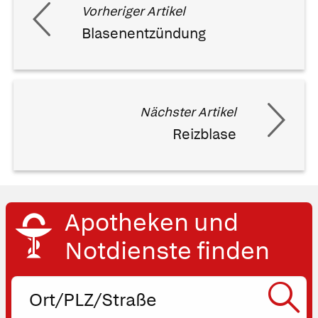
Vorheriger Artikel
Blasenentzündung
Nächster Artikel
Reizblase
Apotheken und
Notdienste finden
Ort,
PLZ