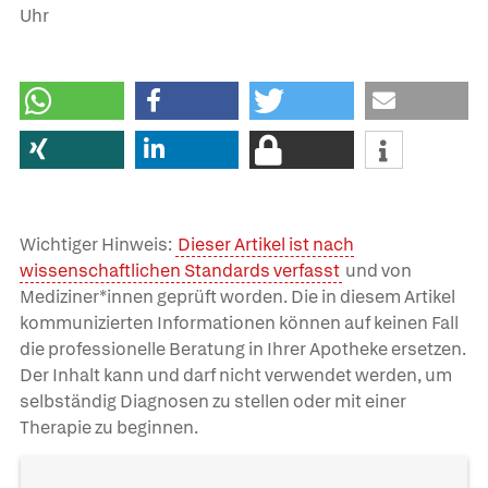
Uhr
Wichtiger Hinweis:
Dieser Artikel ist nach
wissenschaftlichen Standards verfasst
und von
Mediziner*innen geprüft worden. Die in diesem Artikel
kommunizierten Informationen können auf keinen Fall
die professionelle Beratung in Ihrer Apotheke ersetzen.
Der Inhalt kann und darf nicht verwendet werden, um
selbständig Diagnosen zu stellen oder mit einer
Therapie zu beginnen.