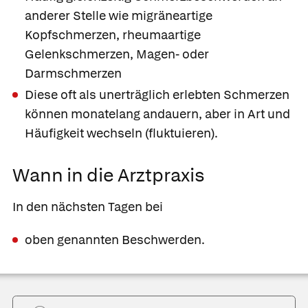
anderer Stelle wie migräneartige
Kopfschmerzen, rheumaartige
Gelenkschmerzen, Magen- oder
Darmschmerzen
Diese oft als unerträglich erlebten Schmerzen
können monatelang andauern, aber in Art und
Häufigkeit wechseln (fluktuieren).
Wann in die Arztpraxis
In den nächsten Tagen bei
oben genannten Beschwerden.