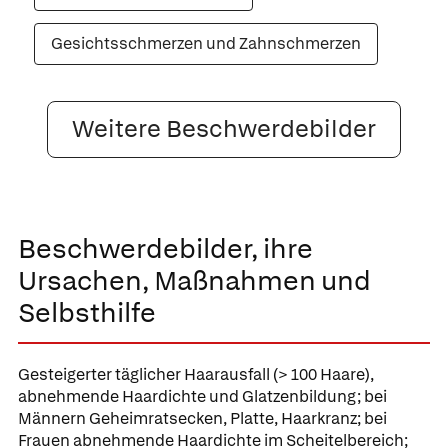
Gesichtsschmerzen und Zahnschmerzen
Weitere Beschwerdebilder
Beschwerdebilder, ihre
Ursachen, Maßnahmen und
Selbsthilfe
Gesteigerter täglicher
Haarausfall (> 100 Haare),
abnehmende Haardichte und Glatzenbildung;
bei
Männern Geheimratsecken, Platte, Haarkranz; bei
Frauen abnehmende Haardichte im Scheitelbereich;