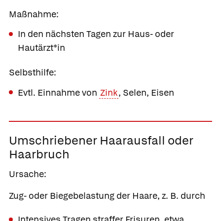
Maßnahme:
In den nächsten Tagen zur Haus- oder
Hautärzt*in
Selbsthilfe:
Evtl. Einnahme von
Zink
, Selen, Eisen
Umschriebener Haarausfall oder
Haarbruch
Ursache:
Zug- oder Biegebelastung der Haare, z. B. durch
Intensives Tragen straffer Frisuren, etwa