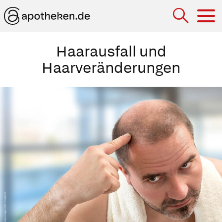
Hau
Haarausfall und
Haarveränderungen