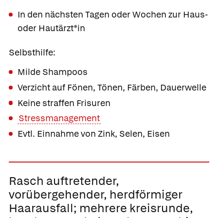
In den nächsten Tagen oder Wochen zur Haus-
oder Hautärzt*in
Selbsthilfe:
Milde Shampoos
Verzicht auf Fönen, Tönen, Färben, Dauerwelle
Keine straffen Frisuren
Stressmanagement
Evtl. Einnahme von Zink, Selen, Eisen
Rasch auftretender,
vorübergehender,
herdförmiger
Haarausfall;
mehrere kreisrunde,