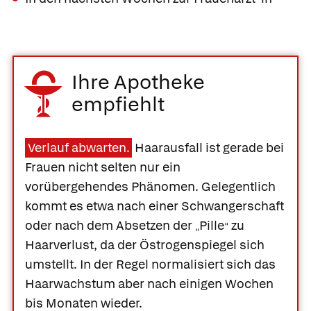
Ihre Apotheke
empfiehlt
Verlauf abwarten.
Haarausfall ist gerade bei
Frauen nicht selten nur ein
vorübergehendes Phänomen. Gelegentlich
kommt es etwa nach einer Schwangerschaft
oder nach dem Absetzen der
Pille
zu
„
“
Haarverlust, da der Östrogenspiegel sich
umstellt. In der Regel normalisiert sich das
Haarwachstum aber nach einigen Wochen
bis Monaten wieder.