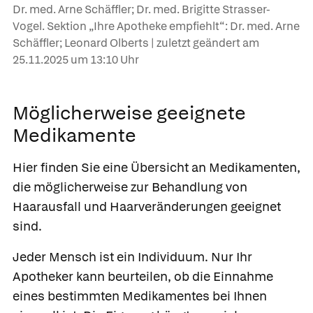
Dr. med. Arne Schäffler; Dr. med. Brigitte Strasser-
Vogel. Sektion „Ihre Apotheke empfiehlt“: Dr. med. Arne
Schäffler; Leonard Olberts | zuletzt geändert am
25.11.2025
um 13:10 Uhr
Möglicherweise geeignete
Medikamente
Hier finden Sie eine Übersicht an Medikamenten,
die möglicherweise zur Behandlung von
Haarausfall und Haarveränderungen geeignet
sind.
Jeder Mensch ist ein Individuum. Nur Ihr
Apotheker kann beurteilen, ob die Einnahme
eines bestimmten Medikamentes bei Ihnen