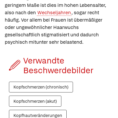
geringem Maße ist dies im hohen Lebensalter,
also nach den
Wechseljahren
, sogar recht
häufig. Vor allem bei Frauen ist übermäßiger
oder ungewöhnlicher Haarwuchs
gesellschaftlich stigmatisiert und dadurch
psychisch mitunter sehr belastend.
Verwandte
Beschwerde­bilder
Kopfschmerzen (chronisch)
Kopfschmerzen (akut)
Kopfhautveränderungen