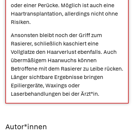
oder einer Perücke. Möglich ist auch eine
Haartransplantation, allerdings nicht ohne
Risiken.
Ansonsten bleibt noch der Griff zum
Rasierer, schließlich kaschiert eine
Vollglatze den Haarverlust ebenfalls. Auch
übermäßigem Haarwuchs können
Betroffene mit dem Rasierer zu Leibe rücken.
Länger sichtbare Ergebnisse bringen
Epiliergeräte, Waxings oder
Laserbehandlungen bei der Ärzt*in.
Autor*innen