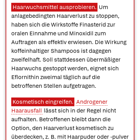
Haarwuchsmittel ausprobieren.
Um
anlagebedingten Haarverlust zu stoppen,
haben sich die Wirkstoffe Finasterid zur
oralen Einnahme und Minoxidil zum
Auftragen als effektiv erwiesen. Die Wirkung
koffeinhaltiger Shampoos ist dagegen
zweifelhaft. Soll stattdessen übermäßiger
Haarwuchs gestoppt werden, eignet sich
Eflornithin zweimal täglich auf die
betroffenen Stellen aufgetragen.
Kosmetisch eingreifen.
Androgener
Haarausfall
lässt sich in der Regel nicht
aufhalten. Betroffenen bleibt dann die
Option, den Haarverlust kosmetisch zu
überdecken, z. B. mit Haarpuder oder -pulver