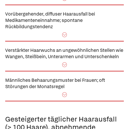
Vorübergehender,
diffuser Haarausfall bei
Medikamenteneinnahme;
spontane
Rückbildungstendenz
Verstärkter Haarwuchs an ungewöhnlichen Stellen
wie
Wangen, Steißbein, Unterarmen und Unterschenkeln
Männliches Behaarungsmuster bei Frauen;
oft
Störungen der Monatsregel
Gesteigerter täglicher
Haarausfall
(> 100 Haare), abnehmende