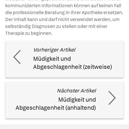
kommunizierten Informationen können auf keinen Fall
die professionelle Beratung in Ihrer Apotheke ersetzen.
Der Inhalt kann und darf nicht verwendet werden, um
selbständig Diagnosen zu stellen oder mit einer
Therapie zu beginnen.
Vorheriger Artikel
Müdigkeit und
Abgeschlagenheit (zeitweise)
Nächster Artikel
Müdigkeit und
Abgeschlagenheit (anhaltend)