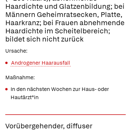
Haardichte und Glatzenbildung;
bei
Männern Geheimratsecken, Platte,
Haarkranz; bei Frauen abnehmende
Haardichte im Scheitelbereich;
bildet sich nicht zurück
Ursache:
Androgener Haarausfall
Maßnahme:
In den nächsten Wochen zur Haus- oder
Hautärzt*in
Vorübergehender, diffuser