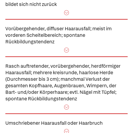
bildet sich nicht zurück
Vorübergehender, diffuser Haarausfall;
meist im
vorderen Scheitelbereich; spontane
Rückbildungstendenz
Rasch auftretender, vorübergehender,
herdförmiger
Haarausfall;
mehrere kreisrunde, haarlose Herde
(Durchmesser bis 3 cm); manchmal Verlust der
gesamten Kopfhaare, Augenbrauen, Wimpern, der
Bart- und/oder Körperhaare; evtl. Nägel mit Tüpfel;
spontane Rückbildungstendenz
Umschriebener Haarausfall oder Haarbruch