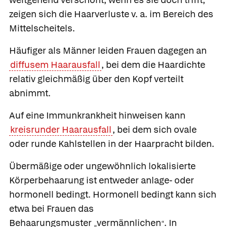
zeigen sich die Haarverluste v. a. im Bereich des
Mittelscheitels.
Häufiger als Männer leiden Frauen dagegen an
diffusem Haarausfall
, bei dem die Haardichte
relativ gleichmäßig über den Kopf verteilt
abnimmt.
Auf eine Immunkrankheit hinweisen kann
kreisrunder Haarausfall
, bei dem sich ovale
oder runde Kahlstellen in der Haarpracht bilden.
Übermäßige oder ungewöhnlich lokalisierte
Körperbehaarung ist entweder anlage- oder
hormonell bedingt. Hormonell bedingt kann sich
etwa bei Frauen das
Behaarungsmuster
vermännlichen
. In
„
“