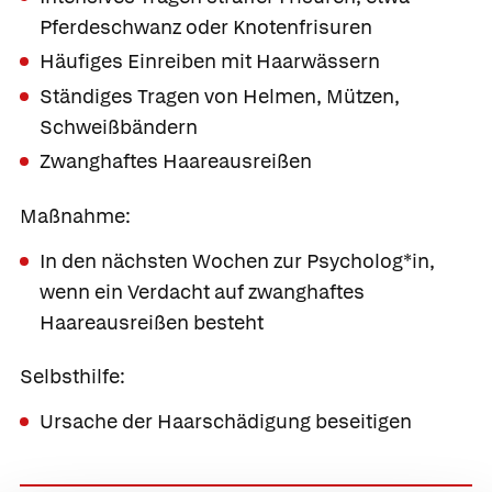
Pferdeschwanz oder Knotenfrisuren
Häufiges Einreiben mit Haarwässern
Ständiges Tragen von Helmen, Mützen,
Schweißbändern
Zwanghaftes Haareausreißen
Maßnahme:
In den nächsten Wochen zur Psycholog*in,
wenn ein Verdacht auf zwanghaftes
Haareausreißen besteht
Selbsthilfe:
Ursache der Haarschädigung beseitigen