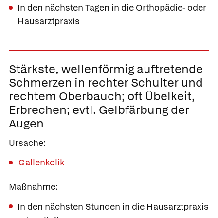
In den nächsten Tagen in die Orthopädie- oder
Hausarztpraxis
Stärkste, wellenförmig auftretende
Schmerzen in rechter Schulter und
rechtem Oberbauch; oft Übelkeit,
Erbrechen; evtl. Gelbfärbung der
Augen
Ursache:
Gallenkolik
Maßnahme:
In den nächsten Stunden in die Hausarztpraxis