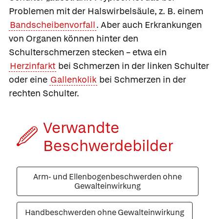
Problemen mit der Halswirbelsäule, z. B. einem
Bandscheibenvorfall
. Aber auch Erkrankungen
von Organen können hinter den
Schulterschmerzen stecken – etwa ein
Herzinfarkt
bei Schmerzen in der linken Schulter
oder eine
Gallenkolik
bei Schmerzen in der
rechten Schulter.
Verwandte
Beschwerde­bilder
Arm- und Ellenbogenbeschwerden ohne
Gewalteinwirkung
Handbeschwerden ohne Gewalteinwirkung