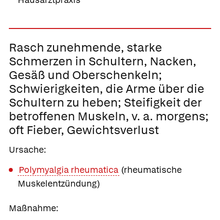
Rasch zunehmende, starke
Schmerzen in Schultern, Nacken,
Gesäß und Oberschenkeln;
Schwierigkeiten, die Arme über die
Schultern zu heben; Steifigkeit der
betroffenen Muskeln, v. a. morgens;
oft Fieber, Gewichtsverlust
Ursache:
Polymyalgia rheumatica
(rheumatische
Muskelentzündung)
Maßnahme: