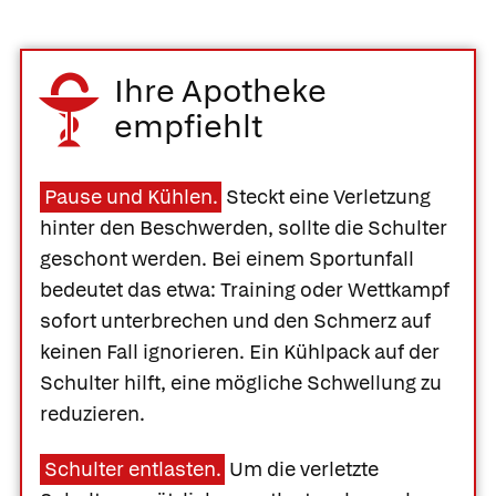
Ihre Apotheke
empfiehlt
Pause und Kühlen.
Steckt eine Verletzung
hinter den Beschwerden, sollte die Schulter
geschont werden. Bei einem Sportunfall
bedeutet das etwa: Training oder Wettkampf
sofort unterbrechen und den Schmerz auf
keinen Fall ignorieren. Ein Kühlpack auf der
Schulter hilft, eine mögliche Schwellung zu
reduzieren.
Schulter entlasten.
Um die verletzte