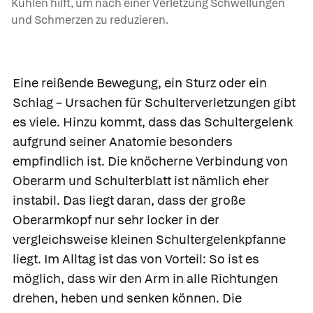
Kühlen hilft, um nach einer Verletzung Schwellungen
und Schmerzen zu reduzieren.
Eine reißende Bewegung, ein Sturz oder ein
Schlag – Ursachen für Schulterverletzungen gibt
es viele. Hinzu kommt, dass das Schultergelenk
aufgrund seiner Anatomie besonders
empfindlich ist. Die knöcherne Verbindung von
Oberarm und Schulterblatt ist nämlich eher
instabil. Das liegt daran, dass der große
Oberarmkopf nur sehr locker in der
vergleichsweise kleinen Schultergelenkpfanne
liegt. Im Alltag ist das von Vorteil: So ist es
möglich, dass wir den Arm in alle Richtungen
drehen, heben und senken können. Die