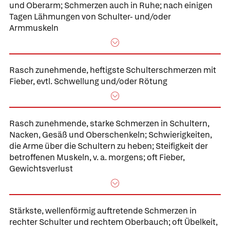
und Oberarm; Schmerzen auch in Ruhe; nach einigen
Tagen Lähmungen von Schulter- und/oder
Armmuskeln
Rasch zunehmende, heftigste Schulterschmerzen mit
Fieber, evtl. Schwellung und/oder Rötung
Rasch zunehmende, starke Schmerzen in Schultern,
Nacken, Gesäß und Oberschenkeln; Schwierigkeiten,
die Arme über die Schultern zu heben; Steifigkeit der
betroffenen Muskeln, v. a. morgens; oft Fieber,
Gewichtsverlust
Stärkste, wellenförmig auftretende Schmerzen in
rechter Schulter und rechtem Oberbauch; oft Übelkeit,