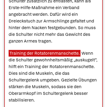
Schulter zusätzlich zu entlasten, kann als
Erste-Hilfe-Maßnahme ein Verband
angebracht werden. Dafür wird ein
Dreieckstuch zur Armschlinge gefaltet und
hinter dem Nacken festgebunden. So muss
die Schulter nicht mehr das Gewicht des
ganzen Armes tragen.
Training der Rotatorenmanschette.
Wenn
die Schulter gewohnheitsmäßig „auskugelt“,
hilft ein Training der Rotatorenmanschette.
Dies sind die Muskeln, die das
Schultergelenk umgeben. Gezielte Übungen
stärken die Muskeln, sodass sie den
Oberarmkopf im Schultergelenk besser
stabilisieren.