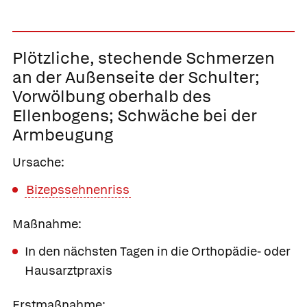
Plötzliche, stechende Schmerzen
an der Außenseite der Schulter;
Vorwölbung oberhalb des
Ellenbogens; Schwäche bei der
Armbeugung
Ursache:
Bizepssehnenriss
Maßnahme:
In den nächsten Tagen in die Orthopädie- oder
Hausarztpraxis
Erstmaßnahme: