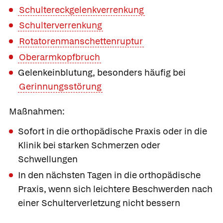
Schultereckgelenkverrenkung
Schulterverrenkung
Rotatorenmanschettenruptur
Oberarmkopfbruch
Gelenkeinblutung, besonders häufig bei
Gerinnungsstörung
Maßnahmen:
Sofort in die orthopädische Praxis oder in die
Klinik bei starken Schmerzen oder
Schwellungen
In den nächsten Tagen in die orthopädische
Praxis, wenn sich leichtere Beschwerden nach
einer Schulterverletzung nicht bessern