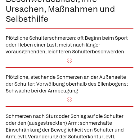
Ursachen, Maßnahmen und
Selbsthilfe
Plötzliche Schulterschmerzen; oft Beginn beim Sport
oder Heben einer Last; meist nach länger
vorausgehenden, leichteren Schulterbeschwerden
Plötzliche, stechende Schmerzen an der Außenseite
der Schulter; Vorwölbung oberhalb des Ellenbogens;
Schwäche bei der Armbeugung
Schmerzen nach Sturz oder Schlag auf die Schulter
oder den (ausgestreckten) Arm; schmerzhafte
Einschränkung der Beweglichkeit von Schulter und
Arm; evtl. Veränderung der Schulterkontur; evtl.