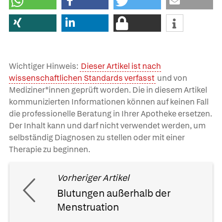
Wichtiger Hinweis:
Dieser Artikel ist nach
wissenschaftlichen Standards verfasst
und von
Mediziner*innen geprüft worden. Die in diesem Artikel
kommunizierten Informationen können auf keinen Fall
die professionelle Beratung in Ihrer Apotheke ersetzen.
Der Inhalt kann und darf nicht verwendet werden, um
selbständig Diagnosen zu stellen oder mit einer
Therapie zu beginnen.
Vorheriger Artikel
Blutungen außerhalb der
Menstruation