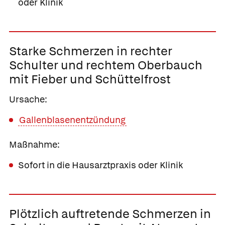
oder Klinik
Starke Schmerzen in rechter
Schulter und rechtem Oberbauch
mit Fieber und Schüttelfrost
Ursache:
Gallenblasenentzündung
Maßnahme:
Sofort in die Hausarztpraxis oder Klinik
Plötzlich auftretende Schmerzen in