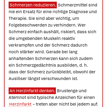
Schmerzen reduzieren.
Schmerzmittel sind
nie ein Ersatz für eine richtige Diagnose und
Therapie. Sie sind aber wichtig, um
Folgebeschwerden zu verhindern. Wer
Schmerz einfach aushält, riskiert, dass sich
die umgebenden Muskeln reaktiv
verkrampfen und der Schmerz dadurch
noch stärker wird. Gerade bei lang
anhaltenden Schmerzen kann sich zudem
ein Schmerzgedächtnis ausbilden, d. h.
dass der Schmerz zurückbleibt, obwohl der
Auslöser längst verschwunden ist.
An Herzinfarkt denken.
Brustenge und
Atemnot sind typische Anzeichen für einen
Herzinfarkt
– treten aber nicht bei jedem auf.