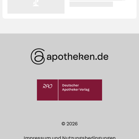
© 2026
Impressum und Nutzungsbedingungen