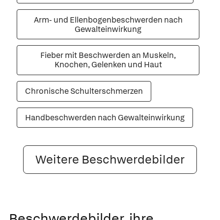
Arm- und Ellenbogenbeschwerden nach
Gewalteinwirkung
Fieber mit Beschwerden an Muskeln,
Knochen, Gelenken und Haut
Chronische Schulterschmerzen
Handbeschwerden nach Gewalteinwirkung
Weitere Beschwerdebilder
Beschwerdebilder, ihre