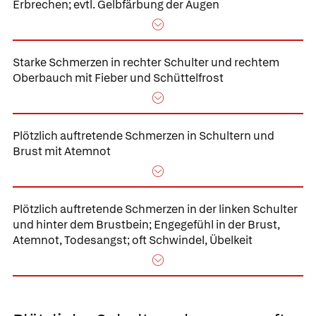
Erbrechen; evtl. Gelbfärbung der Augen
Starke Schmerzen in rechter Schulter und rechtem
Oberbauch mit Fieber und Schüttelfrost
Plötzlich auftretende Schmerzen in Schultern und
Brust mit Atemnot
Plötzlich auftretende Schmerzen in der linken Schulter
und hinter dem Brustbein; Engegefühl in der Brust,
Atemnot, Todesangst; oft Schwindel, Übelkeit