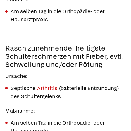
Am selben Tag in die Orthopädie- oder
Hausarztpraxis
Rasch zunehmende, heftigste
Schulterschmerzen mit Fieber, evtl.
Schwellung und/oder Rötung
Ursache:
Septische
Arthritis
(bakterielle Entzündung)
des Schultergelenks
Maßnahme:
Am selben Tag in die Orthopädie- oder
Hausarztpraxis