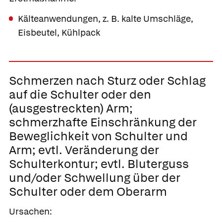
Kälteanwendungen, z. B. kalte Umschläge,
Eisbeutel, Kühlpack
Schmerzen nach Sturz oder Schlag
auf die Schulter oder den
(ausgestreckten) Arm;
schmerzhafte Einschränkung der
Beweglichkeit von Schulter und
Arm; evtl. Veränderung der
Schulterkontur; evtl. Bluterguss
und/oder Schwellung über der
Schulter oder dem Oberarm
Ursachen: