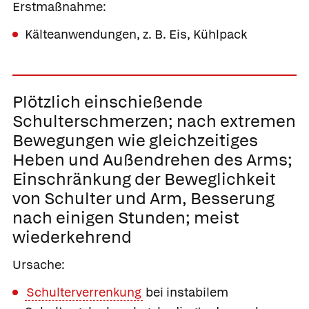
Erstmaßnahme:
Kälteanwendungen, z. B. Eis, Kühlpack
Plötzlich einschießende
Schulterschmerzen; nach extremen
Bewegungen wie gleichzeitiges
Heben und Außendrehen des Arms;
Einschränkung der Beweglichkeit
von Schulter und Arm, Besserung
nach einigen Stunden; meist
wiederkehrend
Ursache:
Schulterverrenkung
bei instabilem