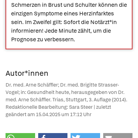
Schmerzen in Brust und Schulter können die
einzigen Symptome eines Herzinfarktes
sein. Im Zweifel gilt: Sofort die Notärzt*in
informieren! Jede Minute zählt, um die
Prognose zu verbessern.
Autor*innen
Dr. med. Arne Schäffler; Dr. med. Brigitte Strasser-
Vogel; in: Gesundheit heute, herausgegeben von Dr.
med. Arne Schäffler. Trias, Stuttgart, 3. Auflage (2014).
Redaktionelle Bearbeitung: Sara Steer | zuletzt
geändert am
15.04.2025
um 17:12 Uhr