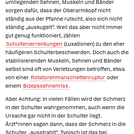
umliegenden Sehnen, Muskeln und Bänder
sorgen dafür, dass der Oberarmkopf nicht
ständig aus der Pfanne rutscht, also sich nicht
ständig „auskugelt“. Weil das aber nicht immer
gut genug funktioniert, zählen
Schulterverrenkungen
(Luxationen) zu den eher
häufigeren Schulterbeschwerden. Doch auch die
stabilisierenden Muskeln, Sehnen und Bänder
selbst sind oft von Verletzungen betroffen, etwa
von einer
Rotatorenmanschettenruptur
oder
einem
Bizepssehnenriss
.
Aber Achtung: In vielen Fällen wird der Schmerz
in der Schulter wahrgenommen, auch wenn die
Ursache gar nicht in der Schulter liegt.
Ärzt*innen sagen dann, dass der Schmerz in die
Schulter „ausstrahlt“. Typisch ist das bei