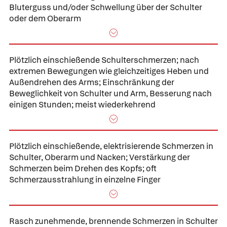
Bluterguss und/oder Schwellung über der Schulter
oder dem Oberarm
Plötzlich einschießende Schulterschmerzen; nach
extremen Bewegungen wie gleichzeitiges Heben und
Außendrehen des Arms; Einschränkung der
Beweglichkeit von Schulter und Arm, Besserung nach
einigen Stunden; meist wiederkehrend
Plötzlich einschießende, elektrisierende Schmerzen in
Schulter, Oberarm und Nacken; Verstärkung der
Schmerzen beim Drehen des Kopfs; oft
Schmerzausstrahlung in einzelne Finger
Rasch zunehmende, brennende Schmerzen in Schulter