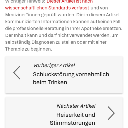
Wichtiger Hinweis:
Dieser Artikel ist nach
wissenschaftlichen Standards verfasst
und von
Mediziner*innen geprüft worden. Die in diesem Artikel
kommunizierten Informationen können auf keinen Fall
die professionelle Beratung in Ihrer Apotheke ersetzen.
Der Inhalt kann und darf nicht verwendet werden, um
selbständig Diagnosen zu stellen oder mit einer
Therapie zu beginnen.
Vorheriger Artikel
Schluckstörung vornehmlich
beim Trinken
Nächster Artikel
Heiserkeit und
Stimmstörungen