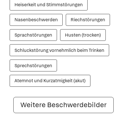
Heiserkeit und Stimmstörungen
Nasenbeschwerden
Riechstörungen
Sprachstörungen
Husten (trocken)
Schluckstörung vornehmlich beim Trinken
Sprechstörungen
Atemnot und Kurzatmigkeit (akut)
Weitere Beschwerdebilder