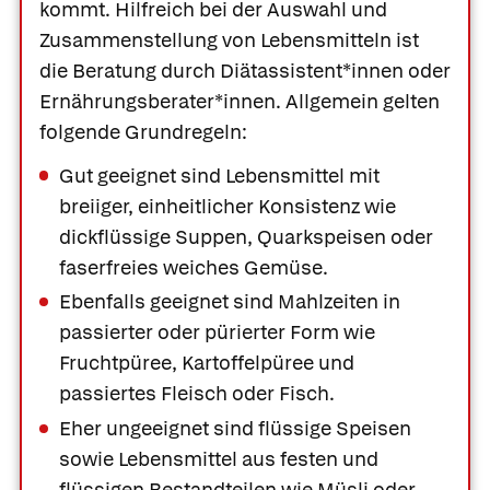
kommt. Hilfreich bei der Auswahl und
Zusammenstellung von Lebensmitteln ist
die Beratung durch Diätassistent*innen oder
Ernährungsberater*innen. Allgemein gelten
folgende Grundregeln:
Gut geeignet sind Lebensmittel mit
breiiger, einheitlicher Konsistenz wie
dickflüssige Suppen, Quarkspeisen oder
faserfreies weiches Gemüse.
Ebenfalls geeignet sind Mahlzeiten in
passierter oder pürierter Form wie
Fruchtpüree, Kartoffelpüree und
passiertes Fleisch oder Fisch.
Eher ungeeignet sind flüssige Speisen
sowie Lebensmittel aus festen und
flüssigen Bestandteilen wie Müsli oder