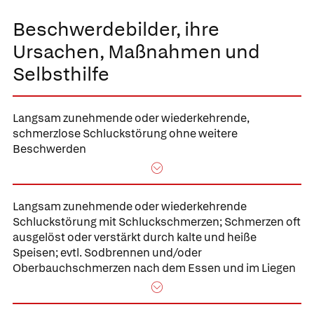
Beschwerdebilder, ihre
Ursachen, Maßnahmen und
Selbsthilfe
Langsam zunehmende oder wiederkehrende,
schmerzlose Schluckstörung
ohne weitere
Beschwerden
Langsam zunehmende oder wiederkehrende
Schluckstörung mit Schluckschmerzen;
Schmerzen oft
ausgelöst oder verstärkt durch kalte und heiße
Speisen; evtl. Sodbrennen und/oder
Oberbauchschmerzen nach dem Essen und im Liegen