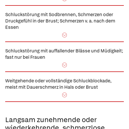
Schluckstörung mit Sodbrennen,
Schmerzen oder
Druckgefühl in der Brust; Schmerzen v. a. nach dem
Essen
Schluckstörung mit auffallender Blässe und Müdigkeit;
fast nur bei Frauen
Weitgehende oder vollständige Schluckblockade,
meist mit Dauerschmerz in Hals oder Brust
Langsam zunehmende oder
wiederkehrende,
schmerzlose