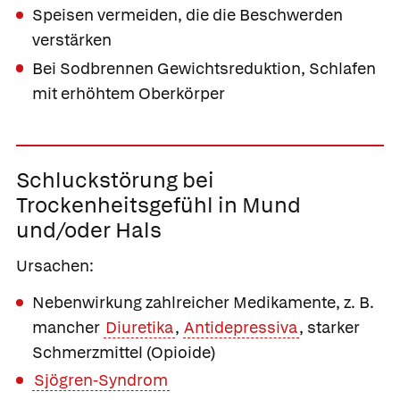
Speisen vermeiden, die die Beschwerden
verstärken
Bei Sodbrennen Gewichtsreduktion, Schlafen
mit erhöhtem Oberkörper
Schluckstörung bei
Trockenheitsgefühl
in Mund
und/oder Hals
Ursachen:
Nebenwirkung zahlreicher Medikamente, z. B.
mancher
Diuretika
,
Antidepressiva
, starker
Schmerzmittel (Opioide)
Sjögren-Syndrom