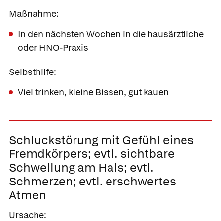
Maßnahme:
In den nächsten Wochen in die hausärztliche
oder HNO-Praxis
Selbsthilfe:
Viel trinken, kleine Bissen, gut kauen
Schluckstörung mit Gefühl eines
Fremdkörpers;
evtl. sichtbare
Schwellung am Hals; evtl.
Schmerzen; evtl. erschwertes
Atmen
Ursache: