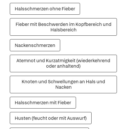
Halsschmerzen ohne Fieber
Fieber mit Beschwerden im Kopfbereich und
Halsbereich
Nackenschmerzen
Atemnot und Kurzatmigkeit (wiederkehrend
oder anhaltend)
Knoten und Schwellungen an Hals und
Nacken
Halsschmerzen mit Fieber
Husten (feucht oder mit Auswurf)