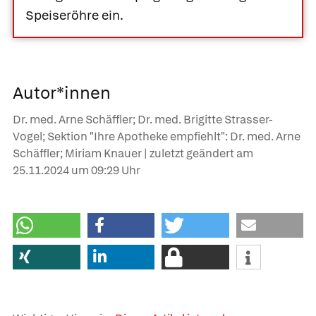
Speiseröhre ein.
Autor*innen
Dr. med. Arne Schäffler; Dr. med. Brigitte Strasser-
Vogel; Sektion "Ihre Apotheke empfiehlt": Dr. med. Arne
Schäffler; Miriam Knauer | zuletzt geändert am
25.11.2024
um 09:29 Uhr