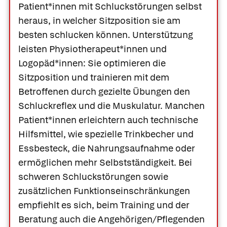
Patient*innen mit Schluckstörungen selbst
heraus, in welcher Sitzposition sie am
besten schlucken können. Unterstützung
leisten Physiotherapeut*innen und
Logopäd*innen: Sie optimieren die
Sitzposition und trainieren mit dem
Betroffenen durch gezielte Übungen den
Schluckreflex und die Muskulatur. Manchen
Patient*innen erleichtern auch technische
Hilfsmittel, wie spezielle Trinkbecher und
Essbesteck, die Nahrungsaufnahme oder
ermöglichen mehr Selbstständigkeit. Bei
schweren Schluckstörungen sowie
zusätzlichen Funktionseinschränkungen
empfiehlt es sich, beim Training und der
Beratung auch die Angehörigen/Pflegenden