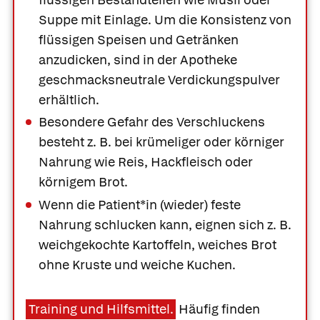
Suppe mit Einlage. Um die Konsistenz von
flüssigen Speisen und Getränken
anzudicken, sind in der Apotheke
geschmacksneutrale Verdickungspulver
erhältlich.
Besondere Gefahr des Verschluckens
besteht z. B. bei krümeliger oder körniger
Nahrung wie Reis, Hackfleisch oder
körnigem Brot.
Wenn die Patient*in (wieder) feste
Nahrung schlucken kann, eignen sich z. B.
weichgekochte Kartoffeln, weiches Brot
ohne Kruste und weiche Kuchen.
Training und Hilfsmittel.
Häufig finden