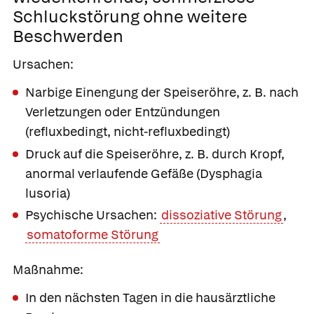
Schluckstörung
ohne weitere
Beschwerden
Ursachen:
Narbige Einengung der Speiseröhre, z. B. nach
Verletzungen oder Entzündungen
(refluxbedingt, nicht-refluxbedingt)
Druck auf die Speiseröhre, z. B. durch Kropf,
anormal verlaufende Gefäße (Dysphagia
lusoria)
Psychische Ursachen:
dissoziative Störung
,
somatoforme Störung
Maßnahme:
In den nächsten Tagen in die hausärztliche