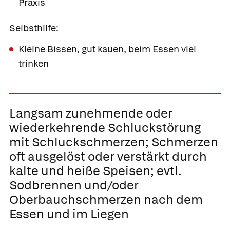
Praxis
Selbsthilfe:
Kleine Bissen, gut kauen, beim Essen viel
trinken
Langsam zunehmende oder
wiederkehrende
Schluckstörung
mit Schluckschmerzen;
Schmerzen
oft ausgelöst oder verstärkt durch
kalte und heiße Speisen; evtl.
Sodbrennen und/oder
Oberbauchschmerzen nach dem
Essen und im Liegen