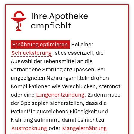
Ihre Apotheke
empfiehlt
Ernährung optimieren.
Bei einer
Schluckstörung
ist es essenziell, die
Auswahl der Lebensmittel an die
vorhandene Störung anzupassen. Bei
ungeeigneten Nahrungsmitteln drohen
Komplikationen wie Verschlucken, Atemnot
oder eine
Lungenentzündung
. Zudem muss
der Speiseplan sicherstellen, dass die
Patient*in ausreichend Flüssigkeit und
Nahrung aufnimmt, damit es nicht zu
Austrocknung
oder
Mangelernährung