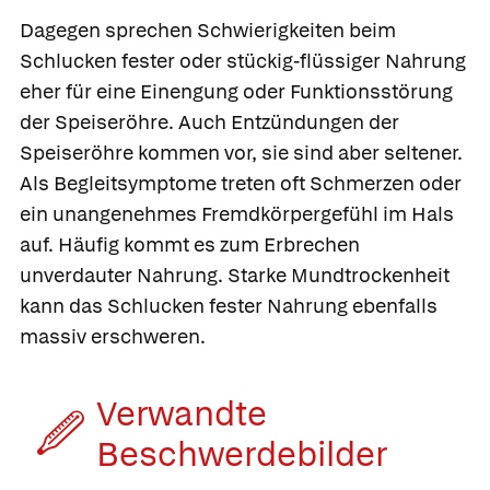
Dagegen sprechen Schwierigkeiten beim
Schlucken fester oder stückig-flüssiger Nahrung
eher für eine Einengung oder Funktionsstörung
der Speiseröhre. Auch Entzündungen der
Speiseröhre kommen vor, sie sind aber seltener.
Als Begleitsymptome treten oft Schmerzen oder
ein unangenehmes Fremdkörpergefühl im Hals
auf. Häufig kommt es zum Erbrechen
unverdauter Nahrung. Starke Mundtrockenheit
kann das Schlucken fester Nahrung ebenfalls
massiv erschweren.
Verwandte
Beschwerde­bilder