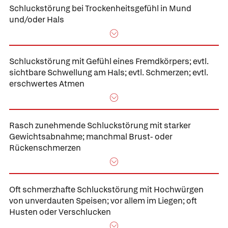
Schluckstörung bei Trockenheitsgefühl
in Mund
und/oder Hals
Schluckstörung mit Gefühl eines Fremdkörpers;
evtl.
sichtbare Schwellung am Hals; evtl. Schmerzen; evtl.
erschwertes Atmen
Rasch zunehmende
Schluckstörung mit starker
Gewichtsabnahme;
manchmal Brust- oder
Rückenschmerzen
Oft schmerzhafte
Schluckstörung mit Hochwürgen
von unverdauten Speisen;
vor allem im Liegen; oft
Husten oder Verschlucken