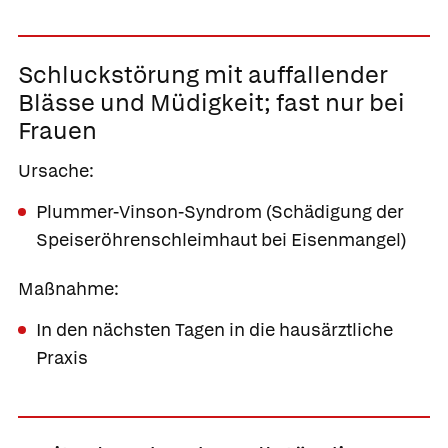
Schluckstörung mit auffallender
Blässe und Müdigkeit;
fast nur bei
Frauen
Ursache:
Plummer-Vinson-Syndrom (Schädigung der
Speiseröhrenschleimhaut bei Eisenmangel)
Maßnahme:
In den nächsten Tagen in die hausärztliche
Praxis