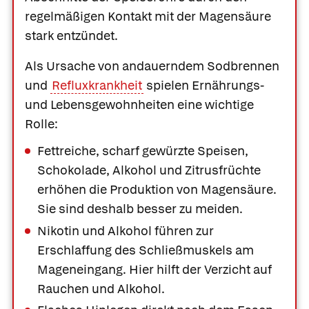
regelmäßigen Kontakt mit der Magensäure
stark entzündet.
Als Ursache von andauerndem Sodbrennen
und
Refluxkrankheit
spielen Ernährungs-
und Lebensgewohnheiten eine wichtige
Rolle:
Fettreiche, scharf gewürzte Speisen,
Schokolade, Alkohol und Zitrusfrüchte
erhöhen die Produktion von Magensäure.
Sie sind deshalb besser zu meiden.
Nikotin und Alkohol führen zur
Erschlaffung des Schließmuskels am
Mageneingang. Hier hilft der Verzicht auf
Rauchen und Alkohol.